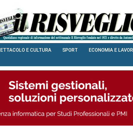
PETTACOLO E CULTURA
SPORT
ECONOMIA E LAVO