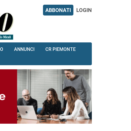
ABBONATI
LOGIN
RO
ANNUNCI
CR PIEMONTE