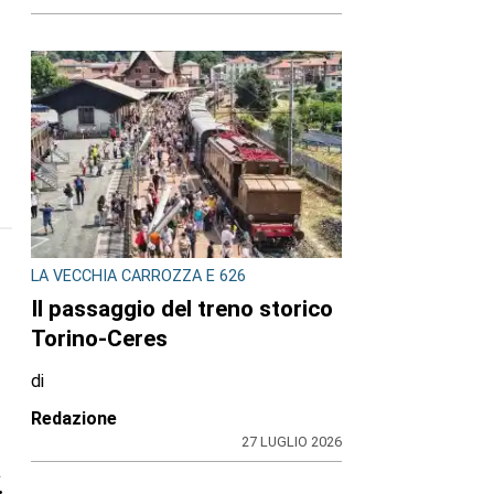
LA VECCHIA CARROZZA E 626
Il passaggio del treno storico
Torino-Ceres
di
Redazione
27 LUGLIO 2026
a