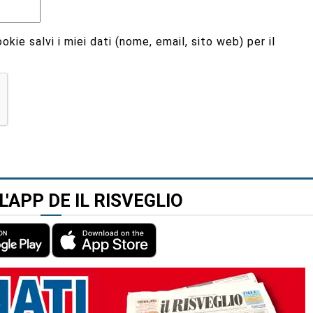
kie salvi i miei dati (nome, email, sito web) per il
L'APP DE IL RISVEGLIO