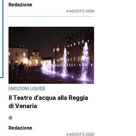
Redazione
4 AGOSTO 2026
EMOZIONI LIQUIDE
Il Teatro d’acqua alla Reggia
di Venaria
di
Redazione
4 AGOSTO 2026