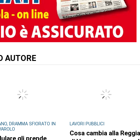
TO AUTORE
NO, DRAMMA SFIORATO IN
LAVORI PUBBLICI
IVAROLO
Cosa cambia alla Reggi