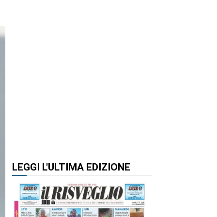
LEGGI L'ULTIMA EDIZIONE