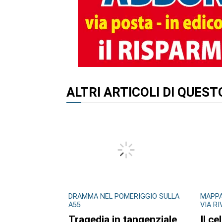
ALTRI ARTICOLI DI QUES
DRAMMA NEL POMERIGGIO SULLA
MAPPA
A55
VIA R