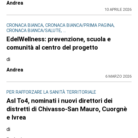
Andrea
10 APRILE 2026
CRONACA BIANCA, CRONACA BIANCA/PRIMA PAGINA,
CRONACA BIANCA/SALUTE, ...
EdelWellness: prevenzione, scuola e
comunità al centro del progetto
di
Andrea
6 MARZO 2026
PER RAFFORZARE LA SANITÀ TERRITORIALE
Asl To4, nominati i nuovi direttori dei
distretti di Chivasso-San Mauro, Cuorgnè
e Ivrea
di