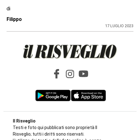
di
Filippo
17 LUGLIO 2023
Il Risveglio
Testi e foto qui pubblicati sono proprietà Il
Risveglio; tutti i diritti sono riservati.