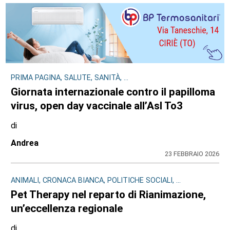
PRIMA PAGINA, SALUTE, SANITÀ, ...
Giornata internazionale contro il papilloma
virus, open day vaccinale all’Asl To3
di
Andrea
23 FEBBRAIO 2026
ANIMALI, CRONACA BIANCA, POLITICHE SOCIALI, ...
Pet Therapy nel reparto di Rianimazione,
un’eccellenza regionale
di