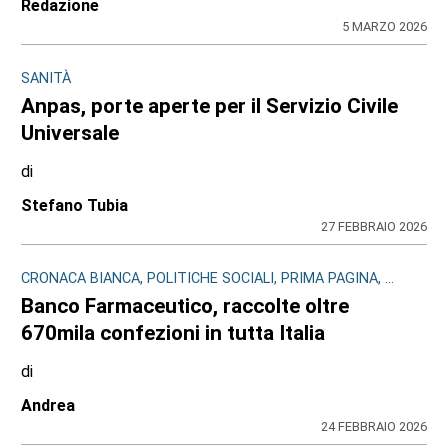
Redazione
5 MARZO 2026
SANITÀ
Anpas, porte aperte per il Servizio Civile
Universale
di
Stefano Tubia
27 FEBBRAIO 2026
CRONACA BIANCA, POLITICHE SOCIALI, PRIMA PAGINA, ...
Banco Farmaceutico, raccolte oltre
670mila confezioni in tutta Italia
di
Andrea
24 FEBBRAIO 2026