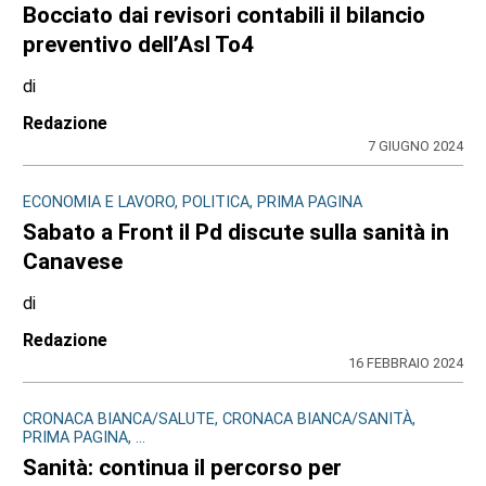
Bocciato dai revisori contabili il bilancio
preventivo dell’Asl To4
di
Redazione
7 GIUGNO 2024
ECONOMIA E LAVORO, POLITICA, PRIMA PAGINA
Sabato a Front il Pd discute sulla sanità in
Canavese
di
Redazione
16 FEBBRAIO 2024
CRONACA BIANCA/SALUTE, CRONACA BIANCA/SANITÀ,
PRIMA PAGINA, ...
Sanità: continua il percorso per