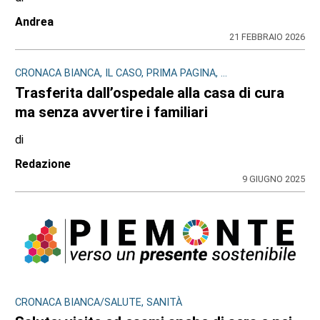
Andrea
21 FEBBRAIO 2026
CRONACA BIANCA, IL CASO, PRIMA PAGINA, ...
Trasferita dall’ospedale alla casa di cura
ma senza avvertire i familiari
di
Redazione
9 GIUGNO 2025
CRONACA BIANCA/SALUTE, SANITÀ