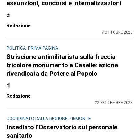
assunzioni, concorsi e internalizzazioni
di
Redazione
7 OTTOBRE 2023
POLITICA, PRIMA PAGINA
Striscione antimilitarista sulla freccia
tricolore monumento a Caselle: azione
rivendicata da Potere al Popolo
di
Redazione
22 SETTEMBRE 2023
COORDINATO DALLA REGIONE PIEMONTE
Insediato l’Osservatorio sul personale
sanitario