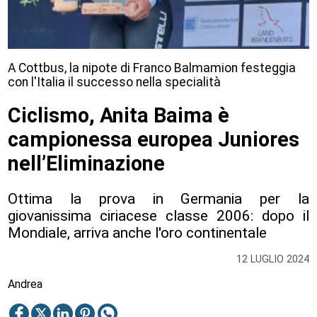
A Cottbus, la nipote di Franco Balmamion festeggia
con l'Italia il successo nella specialità
Ciclismo, Anita Baima è
campionessa europea Juniores
nell’Eliminazione
Ottima la prova in Germania per la
giovanissima ciriacese classe 2006: dopo il
Mondiale, arriva anche l'oro continentale
12 LUGLIO 2024
Andrea