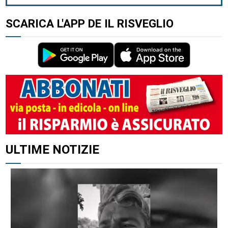
SCARICA L'APP DE IL RISVEGLIO
ALTRI ARTICOLI DI QUESTO AUTORE
ULTIME NOTIZIE