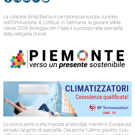
La ciriacese Anita Baima è campionessa europa Juniores
nell’Eliminazione. A Cottbus, in Germania, la giovane atleta
classe 2006 festeggia con l’Italia il successo nella specialità
della categoria Donne.
Lo scorso anno si era imposta ai Mondiali, mentre in Europa era
arrivato l’argento di specialità. Ora anche l’ultimo gradino, il più