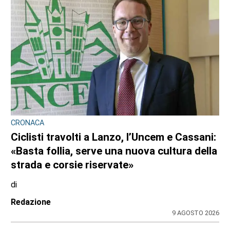
CRONACA
Ciclisti travolti a Lanzo, l’Uncem e Cassani:
«Basta follia, serve una nuova cultura della
strada e corsie riservate»
di