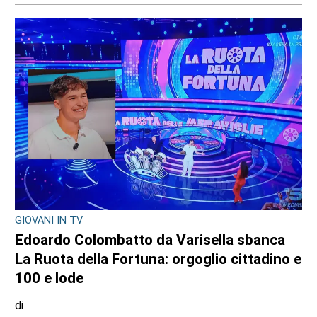
Redazione
9 AGOSTO 2026
GIOVANI IN TV
Edoardo Colombatto da Varisella sbanca
La Ruota della Fortuna: orgoglio cittadino e