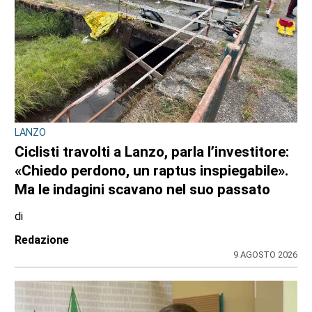
LANZO
Ciclisti travolti a Lanzo, parla l’investitore:
«Chiedo perdono, un raptus inspiegabile».
Ma le indagini scavano nel suo passato
di
Redazione
9 AGOSTO 2026