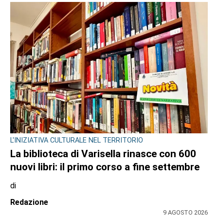
Redazione
9 AGOSTO 2026
L'INIZIATIVA CULTURALE NEL TERRITORIO
La biblioteca di Varisella rinasce con 600
nuovi libri: il primo corso a fine settembre
di