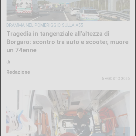
DRAMMA NEL POMERIGGIO SULLA A55
Tragedia in tangenziale all’altezza di
Borgaro: scontro tra auto e scooter, muore
un 74enne
di
Redazione
6 AGOSTO 2026