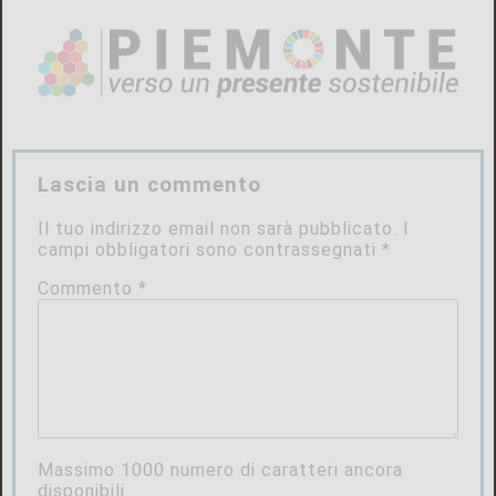
Lascia un commento
Il tuo indirizzo email non sarà pubblicato.
I
campi obbligatori sono contrassegnati
*
Commento
*
Massimo
1000
numero di caratteri ancora
disponibili