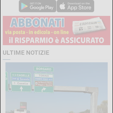
ULTIME NOTIZIE