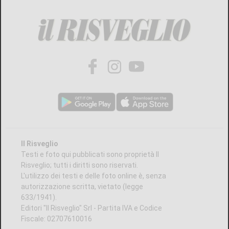
Il Risveglio
Testi e foto qui pubblicati sono proprietà Il
Risveglio; tutti i diritti sono riservati.
L'utilizzo dei testi e delle foto online è, senza
autorizzazione scritta, vietato (legge
633/1941).
Editori "Il Risveglio" Srl - Partita IVA e Codice
Fiscale: 02707610016