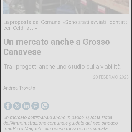
La proposta del Comune: «Sono stati avviati i contatti
con Coldiretti»
Un mercato anche a Grosso
Canavese
Tra i progetti anche uno studio sulla viabilità
28 FEBBRAIO 2025
Andrea Trovato
Un mercato settimanale anche in paese. Questa l’idea
dell’Amministrazione comunale guidata dal neo sindaco
GianPiero Magnetti. «In questi mesi non è mancata