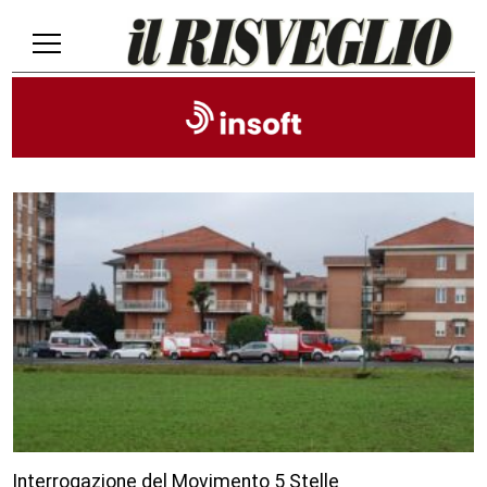
Interrogazione del Movimento 5 Stelle