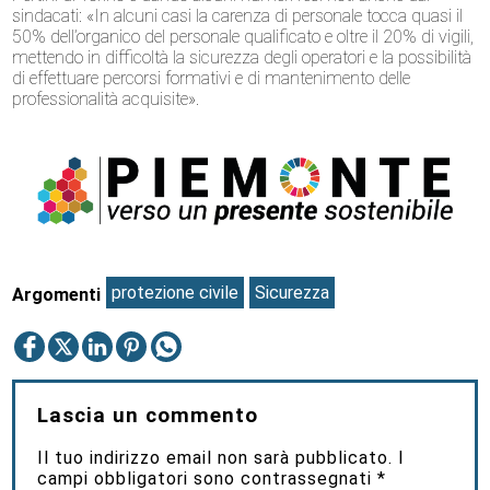
sindacati: «In alcuni casi la carenza di personale tocca quasi il
50% dell’organico del personale qualificato e oltre il 20% di vigili,
mettendo in difficoltà la sicurezza degli operatori e la possibilità
di effettuare percorsi formativi e di mantenimento delle
professionalità acquisite».
protezione civile
Sicurezza
Argomenti
Lascia un commento
Il tuo indirizzo email non sarà pubblicato.
I
campi obbligatori sono contrassegnati
*