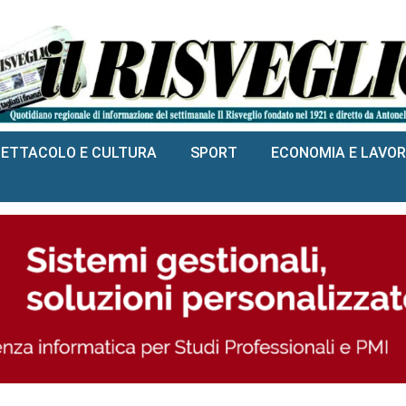
PETTACOLO E CULTURA
SPORT
ECONOMIA E LAVO