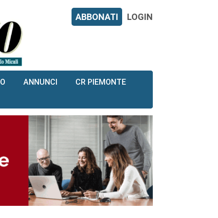
ABBONATI
LOGIN
RO
ANNUNCI
CR PIEMONTE