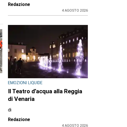
Redazione
4 AGOSTO 2026
EMOZIONI LIQUIDE
Il Teatro d’acqua alla Reggia
di Venaria
di
Redazione
4 AGOSTO 2026