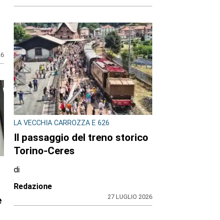
26
LA VECCHIA CARROZZA E 626
Il passaggio del treno storico
Torino-Ceres
di
Redazione
27 LUGLIO 2026