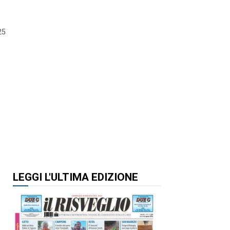
25
LEGGI L'ULTIMA EDIZIONE