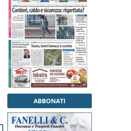
ABBONATI