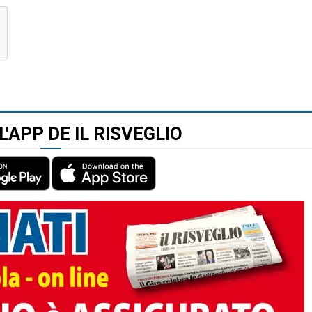
L'APP DE IL RISVEGLIO