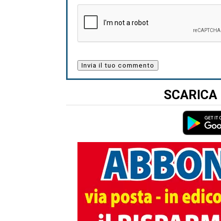
SCARICA 