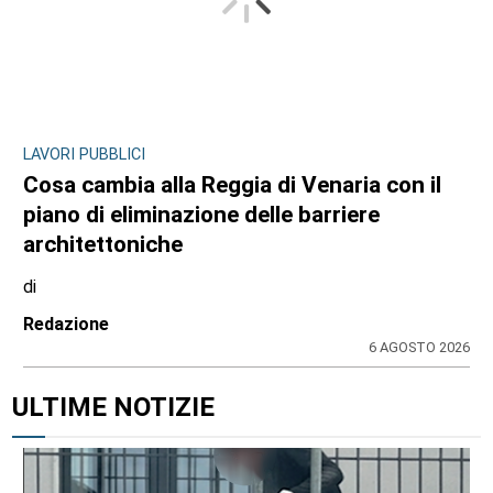
LAVORI PUBBLICI
Cosa cambia alla Reggia di Venaria con il
piano di eliminazione delle barriere
architettoniche
di
Redazione
6 AGOSTO 2026
ULTIME NOTIZIE