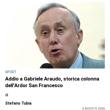
SPORT
Addio a Gabriele Araudo, storica colonna
dell’Ardor San Francesco
di
Stefano Tubia
6 AGOSTO 2026