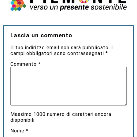
Lascia un commento
Il tuo indirizzo email non sarà pubblicato.
I
campi obbligatori sono contrassegnati
*
Commento
*
Massimo
1000
numero di caratteri ancora
disponibili
Nome
*