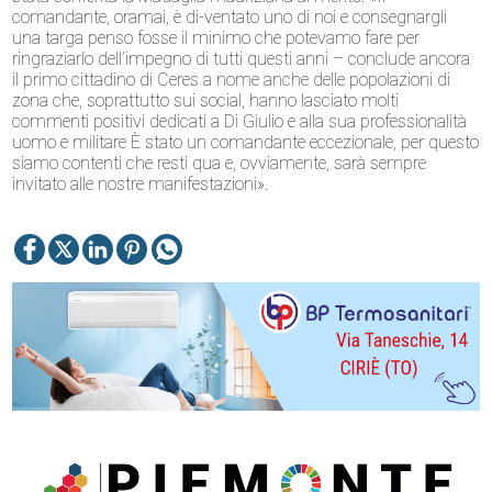
comandante, oramai, è di-ventato uno di noi e consegnargli
una targa penso fosse il minimo che potevamo fare per
ringraziarlo dell’impegno di tutti questi anni – conclude ancora
il primo cittadino di Ceres a nome anche delle popolazioni di
zona che, soprattutto sui social, hanno lasciato molti
commenti positivi dedicati a Di Giulio e alla sua professionalità
uomo e militare È stato un comandante eccezionale, per questo
siamo contenti che resti qua e, ovviamente, sarà sempre
invitato alle nostre manifestazioni».