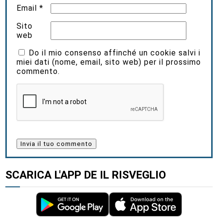
Email
*
Sito
web
Do il mio consenso affinché un cookie salvi i
miei dati (nome, email, sito web) per il prossimo
commento.
SCARICA L'APP DE IL RISVEGLIO