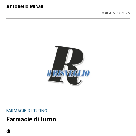
Antonello Micali
6 AGOSTO 2026
FARMACIE DI TURNO
Farmacie di turno
di