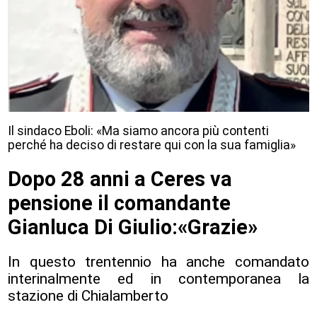
Il sindaco Eboli: «Ma siamo ancora più contenti
perché ha deciso di restare qui con la sua famiglia»
Dopo 28 anni a Ceres va
pensione il comandante
Gianluca Di Giulio:«Grazie»
In questo trentennio ha anche comandato
interinalmente ed in contemporanea la
stazione di Chialamberto