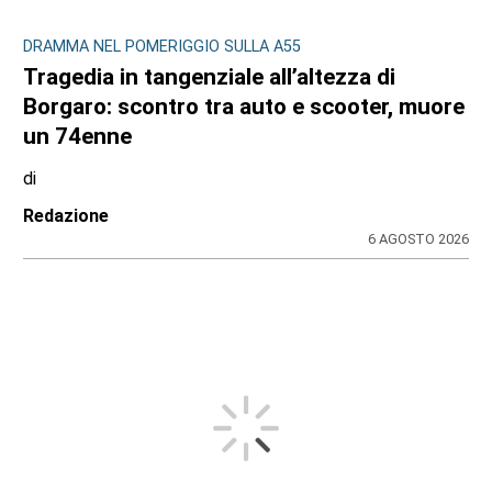
DRAMMA NEL POMERIGGIO SULLA A55
Tragedia in tangenziale all’altezza di
Borgaro: scontro tra auto e scooter, muore
un 74enne
di
Redazione
6 AGOSTO 2026