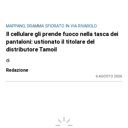
MAPPANO, DRAMMA SFIORATO IN VIA RIVAROLO
Il cellulare gli prende fuoco nella tasca dei
pantaloni: ustionato il titolare del
distributore Tamoil
di
Redazione
6 AGOSTO 2026