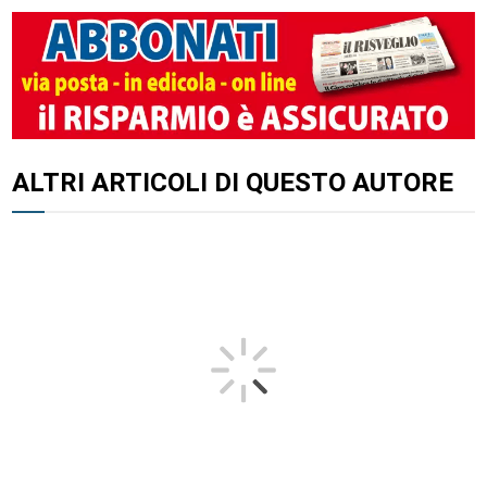
ALTRI ARTICOLI DI QUESTO AUTORE