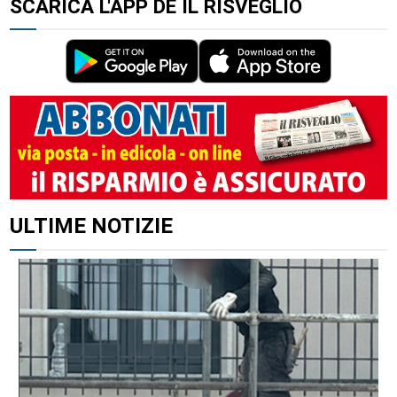
SCARICA L'APP DE IL RISVEGLIO
ALTRI ARTICOLI DI QUESTO AUTORE