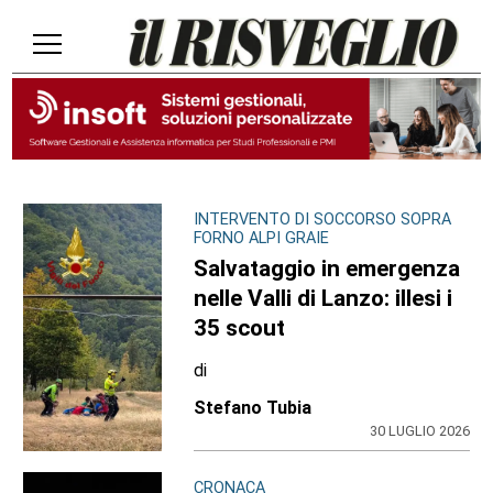
INTERVENTO DI SOCCORSO SOPRA
FORNO ALPI GRAIE
Salvataggio in emergenza
nelle Valli di Lanzo: illesi i
35 scout
di
Stefano Tubia
30 LUGLIO 2026
CRONACA