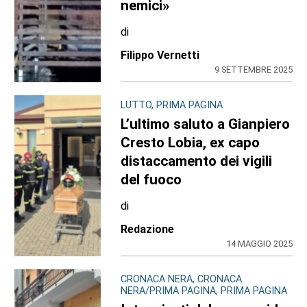
nemici»
di
Filippo Vernetti
9 SETTEMBRE 2025
LUTTO, PRIMA PAGINA
L’ultimo saluto a Gianpiero
Cresto Lobia, ex capo
distaccamento dei vigili
del fuoco
di
Redazione
14 MAGGIO 2025
CRONACA NERA, CRONACA
NERA/PRIMA PAGINA, PRIMA PAGINA