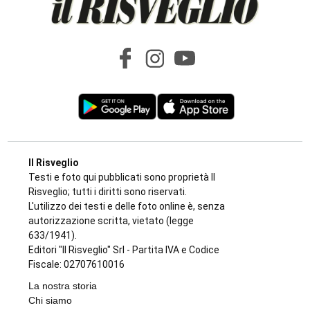
Il Risveglio
Testi e foto qui pubblicati sono proprietà Il
Risveglio; tutti i diritti sono riservati.
L'utilizzo dei testi e delle foto online è, senza
autorizzazione scritta, vietato (legge
633/1941).
Editori "Il Risveglio" Srl - Partita IVA e Codice
Fiscale: 02707610016
La nostra storia
Chi siamo