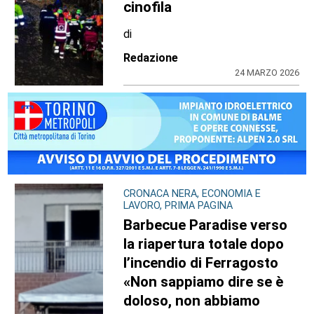
cinofila
di
Redazione
24 MARZO 2026
CRONACA NERA, ECONOMIA E
LAVORO, PRIMA PAGINA
Barbecue Paradise verso
la riapertura totale dopo
l’incendio di Ferragosto
«Non sappiamo dire se è
doloso, non abbiamo