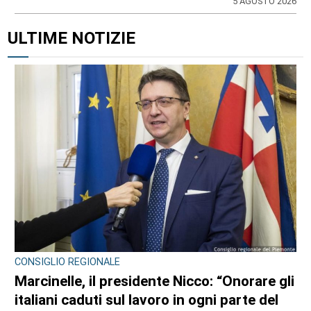
5 AGOSTO 2026
ULTIME NOTIZIE
CONSIGLIO REGIONALE
Marcinelle, il presidente Nicco: “Onorare gli
italiani caduti sul lavoro in ogni parte del