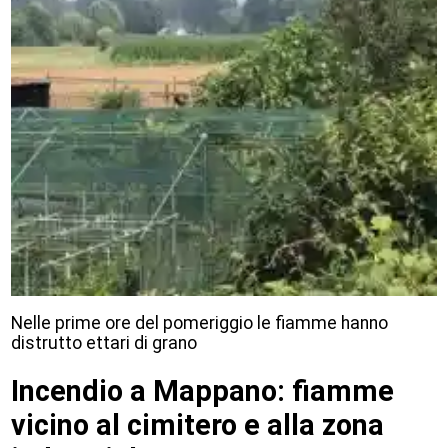
Nelle prime ore del pomeriggio le fiamme hanno
distrutto ettari di grano
Incendio a Mappano: fiamme
vicino al cimitero e alla zona