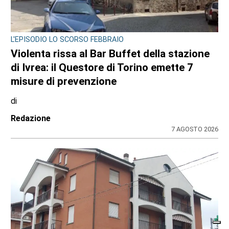
L'EPISODIO LO SCORSO FEBBRAIO
Violenta rissa al Bar Buffet della stazione
di Ivrea: il Questore di Torino emette 7
misure di prevenzione
di
Redazione
7 AGOSTO 2026