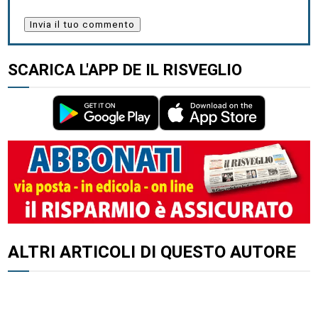
SCARICA L'APP DE IL RISVEGLIO
ALTRI ARTICOLI DI QUESTO AUTORE