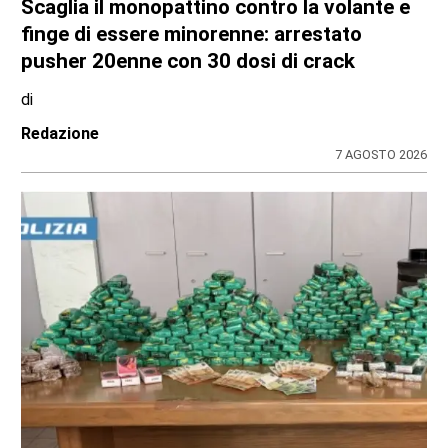
Scaglia il monopattino contro la volante e
finge di essere minorenne: arrestato
pusher 20enne con 30 dosi di crack
di
Redazione
7 AGOSTO 2026