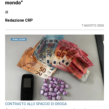
mondo”
di
Redazione CRP
7 AGOSTO 2026
CONTRASTO ALLO SPACCIO DI DROGA