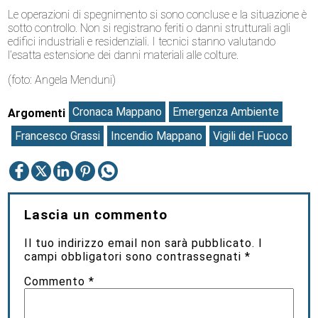
Le operazioni di spegnimento si sono concluse e la situazione è
sotto controllo. Non si registrano feriti o danni strutturali agli
edifici industriali e residenziali. I tecnici stanno valutando
l’esatta estensione dei danni materiali alle colture.
(foto: Angela Menduni)
Cronaca Mappano
Emergenza Ambiente
Argomenti
Francesco Grassi
Incendio Mappano
Vigili del Fuoco
Lascia un commento
Il tuo indirizzo email non sarà pubblicato.
I
campi obbligatori sono contrassegnati
*
Commento
*