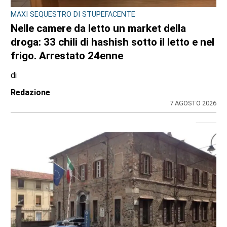
MAXI SEQUESTRO DI STUPEFACENTE
Nelle camere da letto un market della
droga: 33 chili di hashish sotto il letto e nel
frigo. Arrestato 24enne
di
Redazione
7 AGOSTO 2026