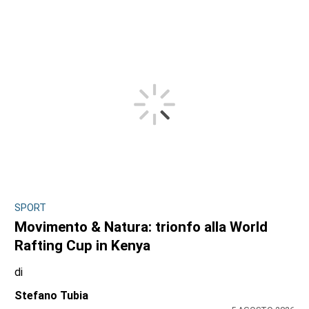
SPORT
Movimento & Natura: trionfo alla World
Rafting Cup in Kenya
di
Stefano Tubia