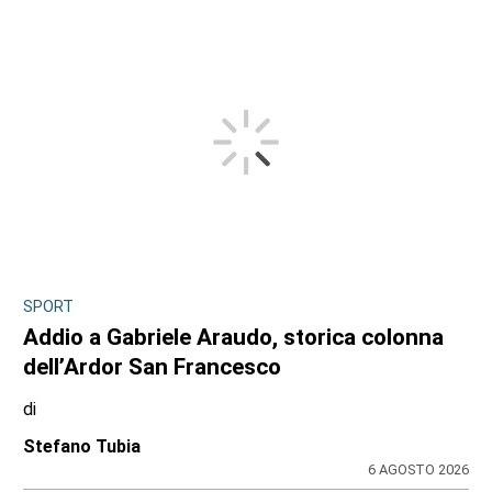
SPORT
Addio a Gabriele Araudo, storica colonna
dell’Ardor San Francesco
di
Stefano Tubia
6 AGOSTO 2026