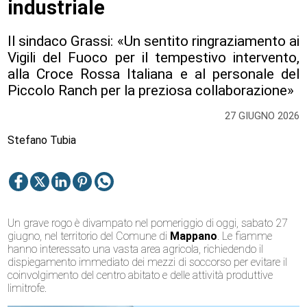
industriale
Il sindaco Grassi: «Un sentito ringraziamento ai
Vigili del Fuoco per il tempestivo intervento,
alla Croce Rossa Italiana e al personale del
Piccolo Ranch per la preziosa collaborazione»
27 GIUGNO 2026
Stefano Tubia
Un grave rogo è divampato nel pomeriggio di oggi, sabato 27
giugno, nel territorio del Comune di
Mappano
. Le fiamme
hanno interessato una vasta area agricola, richiedendo il
dispiegamento immediato dei mezzi di soccorso per evitare il
coinvolgimento del centro abitato e delle attività produttive
limitrofe.