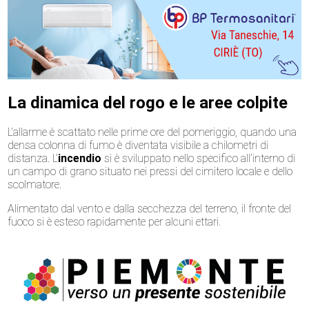
La dinamica del rogo e le aree colpite
L’allarme è scattato nelle prime ore del pomeriggio, quando una
densa colonna di fumo è diventata visibile a chilometri di
distanza. L’
incendio
si è sviluppato nello specifico all’interno di
un campo di grano situato nei pressi del cimitero locale e dello
scolmatore.
Alimentato dal vento e dalla secchezza del terreno, il fronte del
fuoco si è esteso rapidamente per alcuni ettari.