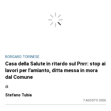
BORGARO TORINESE
Casa della Salute in ritardo sul Pnrr: stop ai
lavori per l’amianto, ditta messa in mora
dal Comune
di
Stefano Tubia
7 AGOSTO 2026