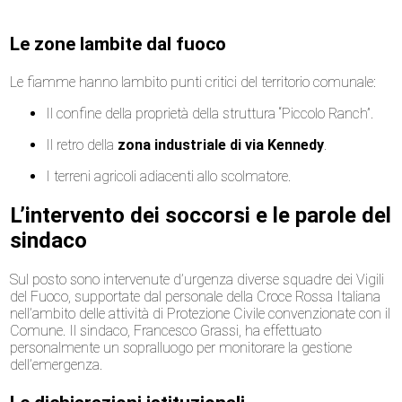
Le zone lambite dal fuoco
Le fiamme hanno lambito punti critici del territorio comunale:
Il confine della proprietà della struttura “Piccolo Ranch”.
Il retro della
zona industriale di via Kennedy
.
I terreni agricoli adiacenti allo scolmatore.
L’intervento dei soccorsi e le parole del
sindaco
Sul posto sono intervenute d’urgenza diverse squadre dei Vigili
del Fuoco, supportate dal personale della Croce Rossa Italiana
nell’ambito delle attività di Protezione Civile convenzionate con il
Comune. Il sindaco, Francesco Grassi, ha effettuato
personalmente un sopralluogo per monitorare la gestione
dell’emergenza.