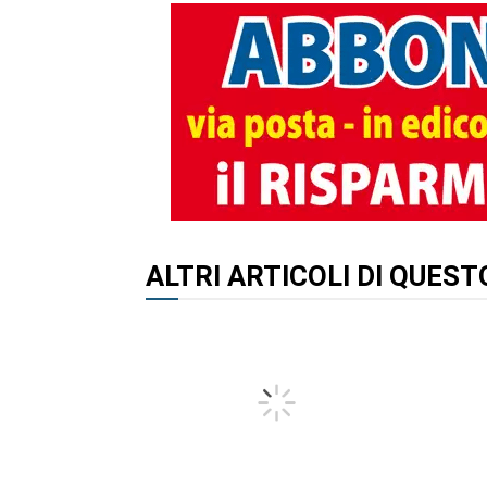
ALTRI ARTICOLI DI QUES