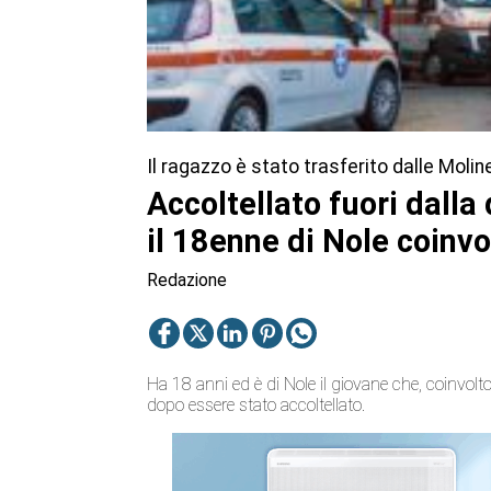
Il ragazzo è stato trasferito dalle Moline
Accoltellato fuori dalla 
il 18enne di Nole coinvo
Redazione
Ha 18 anni ed è di Nole il giovane che, coinvolto
dopo essere stato accoltellato.