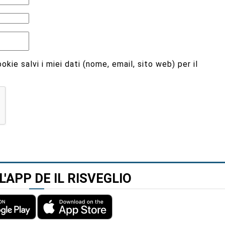
kie salvi i miei dati (nome, email, sito web) per il
L'APP DE IL RISVEGLIO