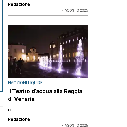
Redazione
4 AGOSTO 2026
EMOZIONI LIQUIDE
Il Teatro d’acqua alla Reggia
di Venaria
di
Redazione
4 AGOSTO 2026