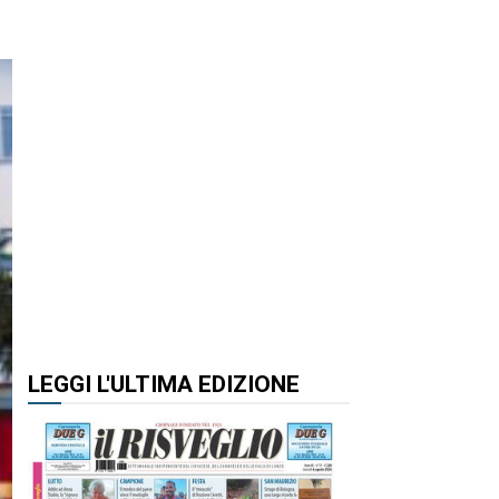
LEGGI L'ULTIMA EDIZIONE