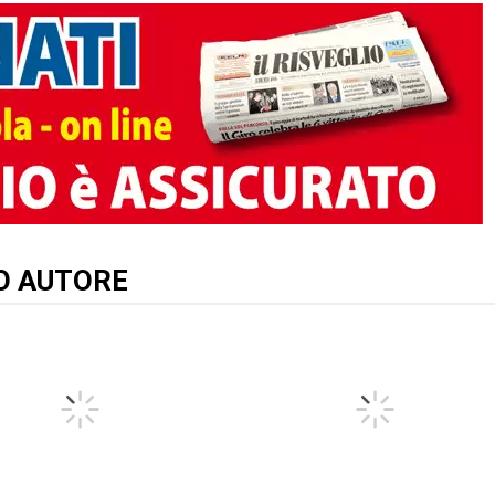
TO AUTORE