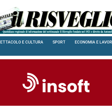
PETTACOLO E CULTURA
SPORT
ECONOMIA E LAVO