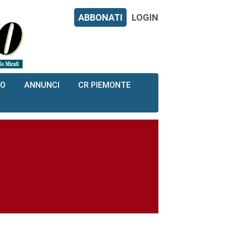
ABBONATI
LOGIN
RO
ANNUNCI
CR PIEMONTE