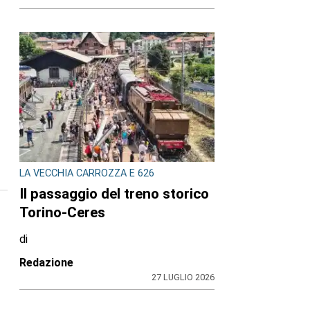
LA VECCHIA CARROZZA E 626
Il passaggio del treno storico
Torino-Ceres
di
Redazione
27 LUGLIO 2026