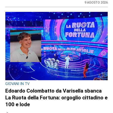
9 AGOSTO 2026
GIOVANI IN TV
Edoardo Colombatto da Varisella sbanca
La Ruota della Fortuna: orgoglio cittadino e
100 e lode