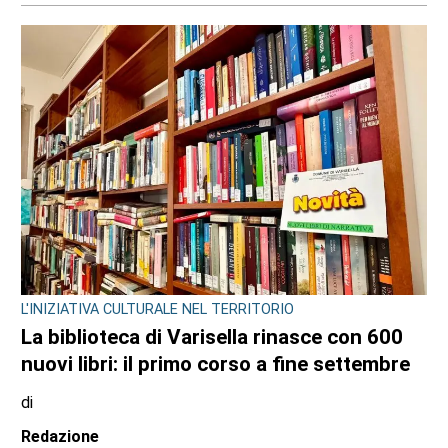
L'INIZIATIVA CULTURALE NEL TERRITORIO
La biblioteca di Varisella rinasce con 600
nuovi libri: il primo corso a fine settembre
di
Redazione