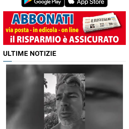
ULTIME NOTIZIE