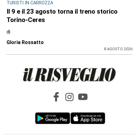
TURISTI IN CARROZZA
Il 9 e il 23 agosto torna il treno storico
Torino-Ceres
di
Gloria Rossatto
8 AGOSTO 2026