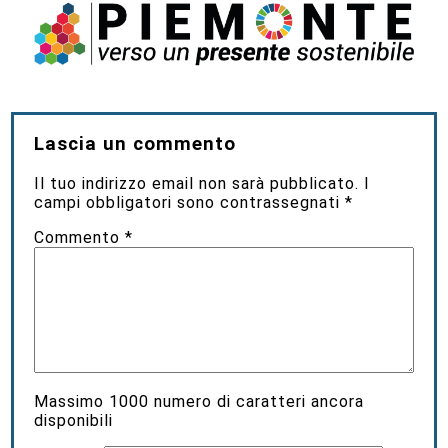
Lascia un commento
Il tuo indirizzo email non sarà pubblicato.
I
campi obbligatori sono contrassegnati
*
Commento
*
Massimo
1000
numero di caratteri ancora
disponibili