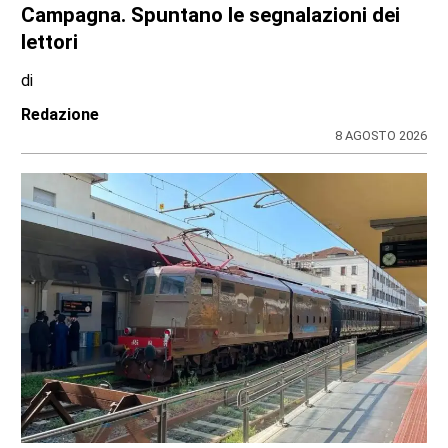
Campagna. Spuntano le segnalazioni dei
lettori
di
Redazione
8 AGOSTO 2026