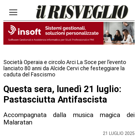
Società Operaia e circolo Arci La Soce per l’evento
lanciato 80 anni da Alcide Cervi che festeggiare la
caduta del Fascismo
Questa sera, lunedì 21 luglio:
Pastasciutta Antifascista
Accompagnata dalla musica magica dei
Malaratan
21 LUGLIO 2025