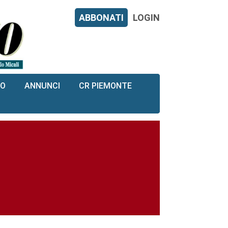
ABBONATI
LOGIN
RO
ANNUNCI
CR PIEMONTE