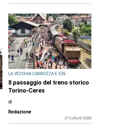
LA VECCHIA CARROZZA E 626
Il passaggio del treno storico
Torino-Ceres
di
Redazione
n
27 LUGLIO 2026