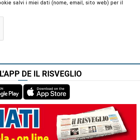
kie salvi i miei dati (nome, email, sito web) per il
L'APP DE IL RISVEGLIO