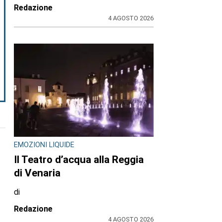
Redazione
4 AGOSTO 2026
EMOZIONI LIQUIDE
Il Teatro d’acqua alla Reggia
di Venaria
di
Redazione
4 AGOSTO 2026