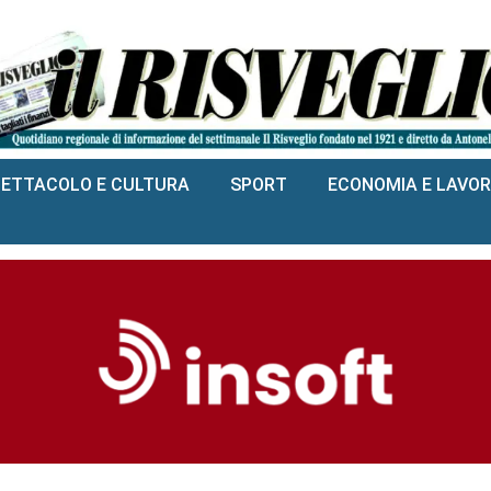
PETTACOLO E CULTURA
SPORT
ECONOMIA E LAVO