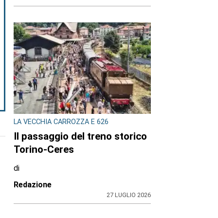
LA VECCHIA CARROZZA E 626
Il passaggio del treno storico
Torino-Ceres
di
Redazione
27 LUGLIO 2026