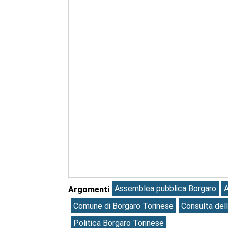
Assemblea pubblica Borgaro
Argomenti
Comune di Borgaro Torinese
Consulta del
Politica Borgaro Torinese