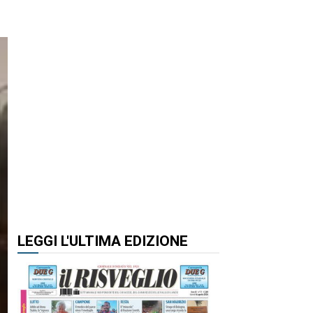
LEGGI L'ULTIMA EDIZIONE