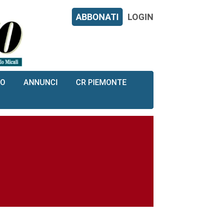
ABBONATI
LOGIN
RO
ANNUNCI
CR PIEMONTE