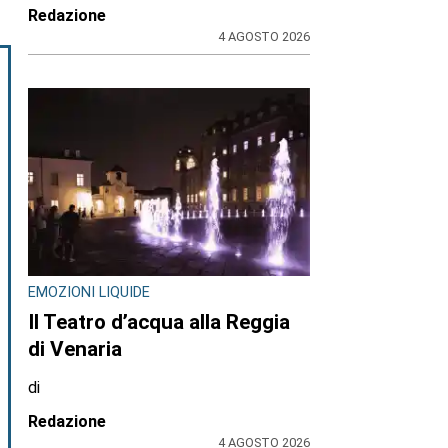
Redazione
4 AGOSTO 2026
EMOZIONI LIQUIDE
Il Teatro d’acqua alla Reggia
di Venaria
di
Redazione
4 AGOSTO 2026