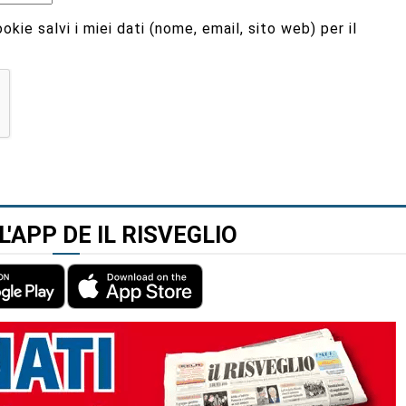
kie salvi i miei dati (nome, email, sito web) per il
L'APP DE IL RISVEGLIO