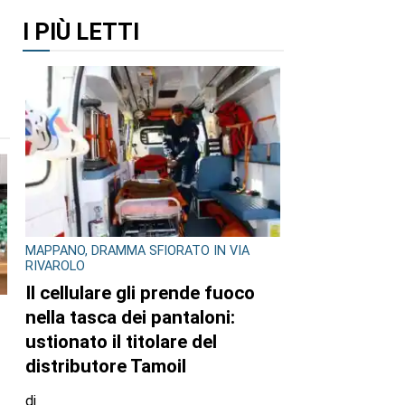
I PIÙ LETTI
MAPPANO, DRAMMA SFIORATO IN VIA
RIVAROLO
Il cellulare gli prende fuoco
nella tasca dei pantaloni:
ustionato il titolare del
n
distributore Tamoil
di