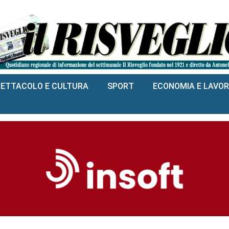
PETTACOLO E CULTURA
SPORT
ECONOMIA E LAVO