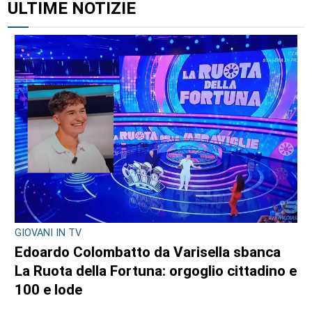
ULTIME NOTIZIE
GIOVANI IN TV
Edoardo Colombatto da Varisella sbanca
La Ruota della Fortuna: orgoglio cittadino e
100 e lode