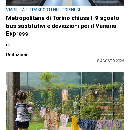
VIABILITÀ E TRASPORTI NEL TORINESE
Metropolitana di Torino chiusa il 9 agosto:
bus sostitutivi e deviazioni per il Venaria
Express
di
Redazione
8 AGOSTO 2026