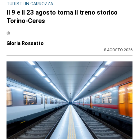
TURISTI IN CARROZZA
Il 9 e il 23 agosto torna il treno storico
Torino-Ceres
di
Gloria Rossatto
8 AGOSTO 2026