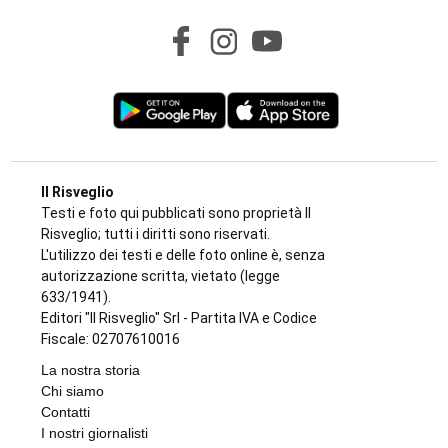
Il Risveglio
Testi e foto qui pubblicati sono proprietà Il
Risveglio; tutti i diritti sono riservati.
L'utilizzo dei testi e delle foto online è, senza
autorizzazione scritta, vietato (legge
633/1941).
Editori "Il Risveglio" Srl - Partita IVA e Codice
Fiscale: 02707610016
La nostra storia
Chi siamo
Contatti
I nostri giornalisti