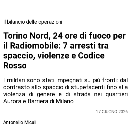
Il bilancio delle operazioni
Torino Nord, 24 ore di fuoco per
il Radiomobile: 7 arresti tra
spaccio, violenze e Codice
Rosso
I militari sono stati impegnati su più fronti: dal
contrasto allo spaccio di stupefacenti fino alla
violenza di genere e di strada nei quartieri
Aurora e Barriera di Milano
17 GIUGNO 2026
Antonello Micali