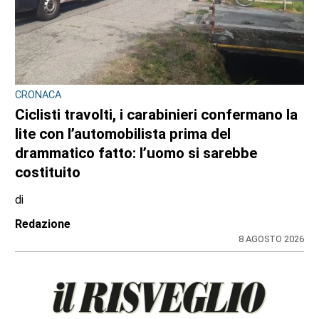
CRONACA
Ciclisti travolti, i carabinieri confermano la
lite con l’automobilista prima del
drammatico fatto: l’uomo si sarebbe
costituito
di
Redazione
8 AGOSTO 2026