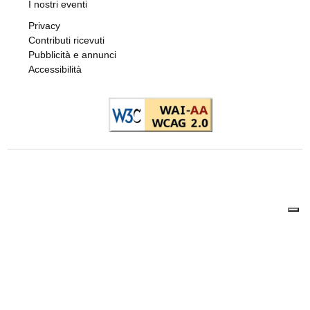
I nostri eventi
Privacy
Contributi ricevuti
Pubblicità e annunci
Accessibilità