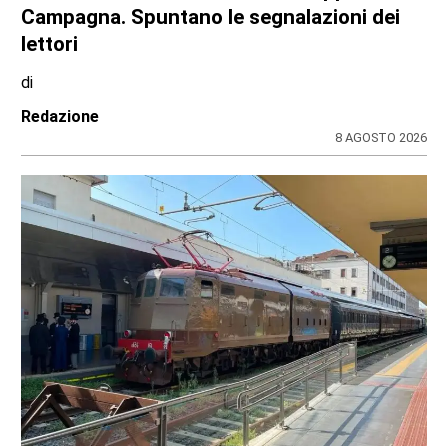
Campagna. Spuntano le segnalazioni dei
lettori
di
Redazione
8 AGOSTO 2026