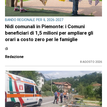
BANDO REGIONALE PER IL 2026-2027
Nidi comunali in Piemonte: i Comuni
beneficiari di 1,5 milioni per ampliare gli
orari a costo zero per le famiglie
di
Redazione
8 AGOSTO 2026