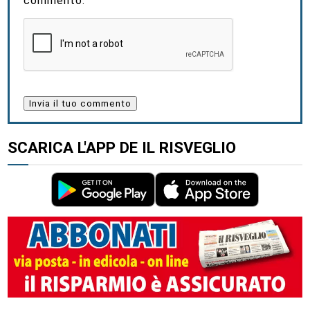
commento.
SCARICA L'APP DE IL RISVEGLIO