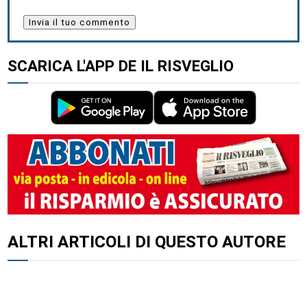
SCARICA L'APP DE IL RISVEGLIO
ALTRI ARTICOLI DI QUESTO AUTORE