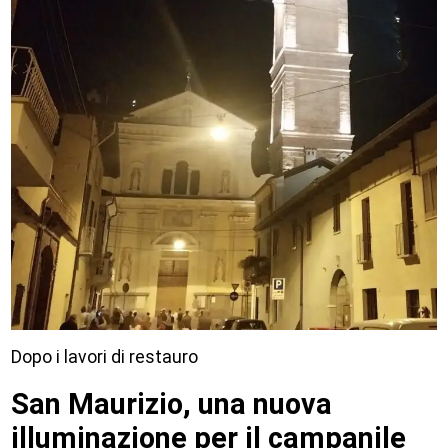
Dopo i lavori di restauro
San Maurizio, una nuova
illuminazione per il campanile