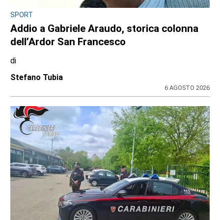
SPORT
Addio a Gabriele Araudo, storica colonna
dell’Ardor San Francesco
di
Stefano Tubia
6 AGOSTO 2026