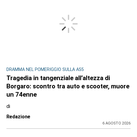
DRAMMA NEL POMERIGGIO SULLA A55
Tragedia in tangenziale all’altezza di
Borgaro: scontro tra auto e scooter, muore
un 74enne
di
Redazione
6 AGOSTO 2026