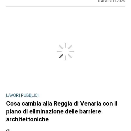
6 AGOSTO 2026
LAVORI PUBBLICI
Cosa cambia alla Reggia di Venaria con il
piano di eliminazione delle barriere
architettoniche
di