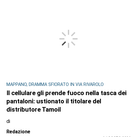
MAPPANO, DRAMMA SFIORATO IN VIA RIVAROLO
Il cellulare gli prende fuoco nella tasca dei
pantaloni: ustionato il titolare del
distributore Tamoil
di
Redazione