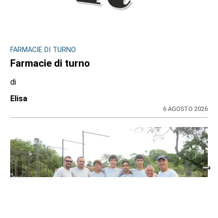
FARMACIE DI TURNO
Farmacie di turno
di
Elisa
6 AGOSTO 2026