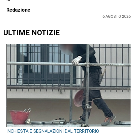
Redazione
6 AGOSTO 2026
ULTIME NOTIZIE
INCHIESTA E SEGNALAZIONI DAL TERRITORIO