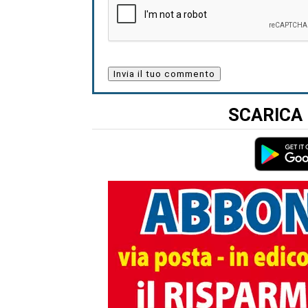
SCARICA 