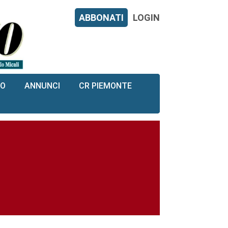
ABBONATI
LOGIN
RO
ANNUNCI
CR PIEMONTE