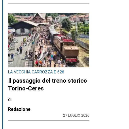
LA VECCHIA CARROZZA E 626
Il passaggio del treno storico
Torino-Ceres
di
Redazione
27 LUGLIO 2026