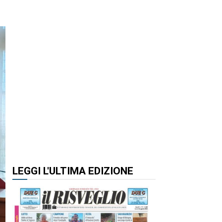
LEGGI L'ULTIMA EDIZIONE