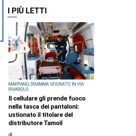
I PIÙ LETTI
MAPPANO, DRAMMA SFIORATO IN VIA
RIVAROLO
Il cellulare gli prende fuoco
nella tasca dei pantaloni:
ustionato il titolare del
distributore Tamoil
di