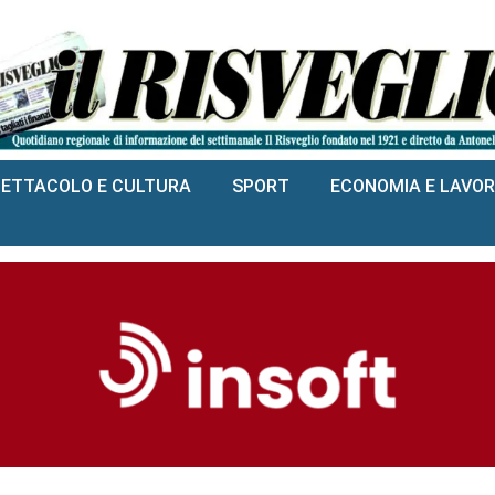
PETTACOLO E CULTURA
SPORT
ECONOMIA E LAVO