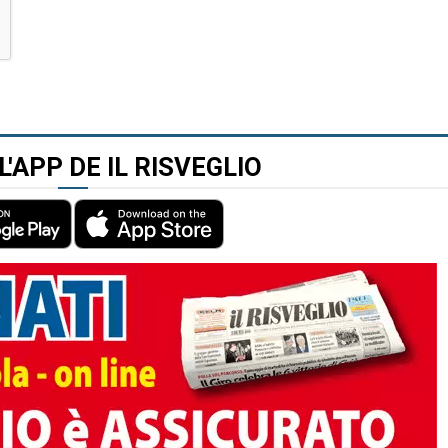
L'APP DE IL RISVEGLIO