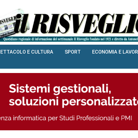
PETTACOLO E CULTURA
SPORT
ECONOMIA E LAVO