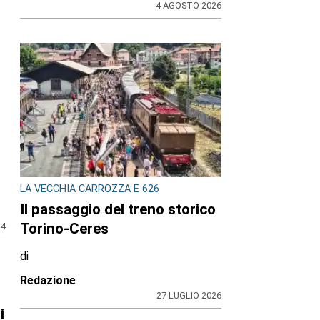
4 AGOSTO 2026
LA VECCHIA CARROZZA E 626
Il passaggio del treno storico
Torino-Ceres
14
di
Redazione
27 LUGLIO 2026
i