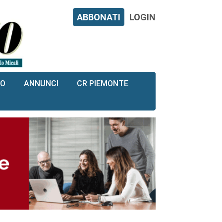
ABBONATI
LOGIN
RO
ANNUNCI
CR PIEMONTE