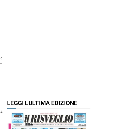
14
LEGGI L'ULTIMA EDIZIONE
14