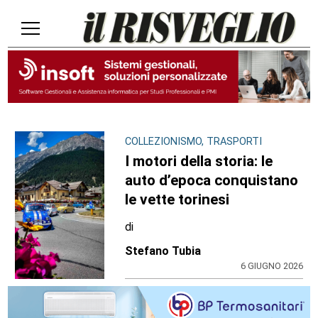
COLLEZIONISMO, TRASPORTI
I motori della storia: le
auto d’epoca conquistano
le vette torinesi
di
Stefano Tubia
6 GIUGNO 2026