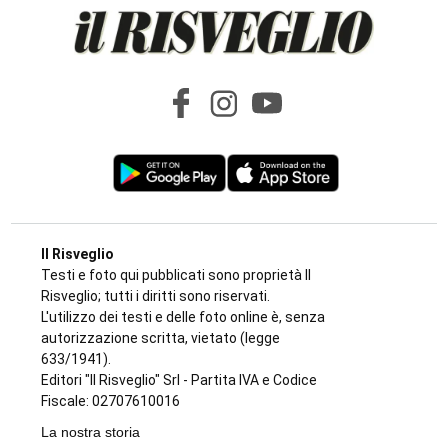
Il Risveglio
Testi e foto qui pubblicati sono proprietà Il
Risveglio; tutti i diritti sono riservati.
L'utilizzo dei testi e delle foto online è, senza
autorizzazione scritta, vietato (legge
633/1941).
Editori "Il Risveglio" Srl - Partita IVA e Codice
Fiscale: 02707610016
La nostra storia