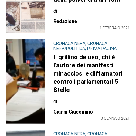
di
Redazione
1 FEBBRAIO 2021
CRONACA NERA, CRONACA
NERA/POLITICA, PRIMA PAGINA
Il grillino deluso, chi è
l’autore dei manifesti
minacciosi e diffamatori
contro i parlamentari 5
Stelle
di
Gianni Giacomino
13 GENNAIO 2021
CRONACA NERA, CRONACA