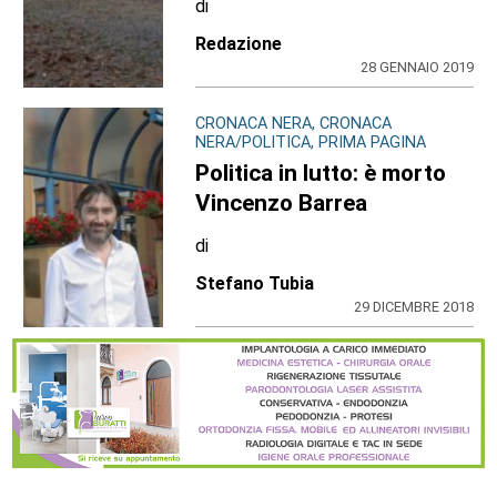
di
Redazione
28 GENNAIO 2019
CRONACA NERA, CRONACA
NERA/POLITICA, PRIMA PAGINA
Politica in lutto: è morto
Vincenzo Barrea
di
Stefano Tubia
29 DICEMBRE 2018