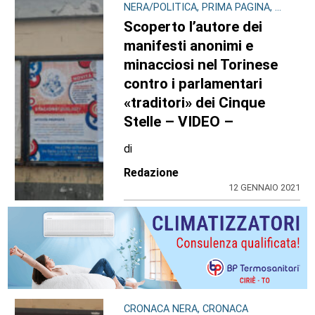
NERA/POLITICA, PRIMA PAGINA, ...
Scoperto l’autore dei
manifesti anonimi e
minacciosi nel Torinese
contro i parlamentari
«traditori» dei Cinque
Stelle – VIDEO –
di
Redazione
12 GENNAIO 2021
CRONACA NERA, CRONACA