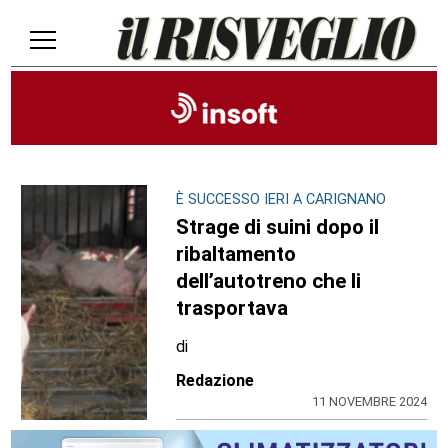
È SUCCESSO IERI A CARIGNANO
Strage di suini dopo il
ribaltamento
dell’autotreno che li
trasportava
di
Redazione
11 NOVEMBRE 2024