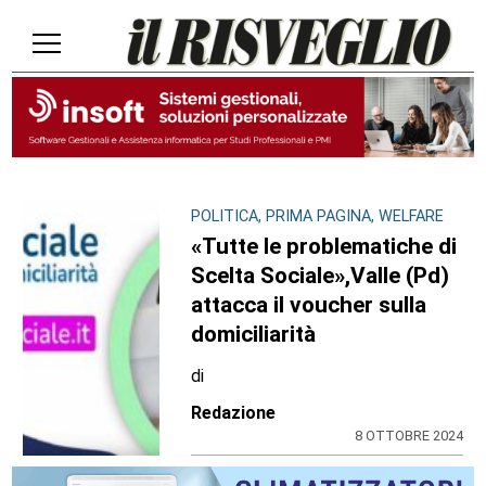
POLITICA, PRIMA PAGINA, WELFARE
«Tutte le problematiche di
Scelta Sociale»,Valle (Pd)
attacca il voucher sulla
domiciliarità
di
Redazione
8 OTTOBRE 2024