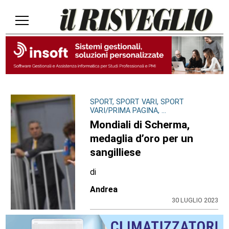
SPORT, SPORT VARI, SPORT
VARI/PRIMA PAGINA, ...
Mondiali di Scherma,
medaglia d’oro per un
sangilliese
di
Andrea
30 LUGLIO 2023