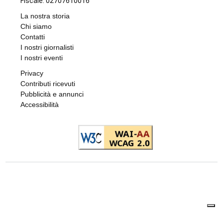
Fiscale: 02707610016
La nostra storia
Chi siamo
Contatti
I nostri giornalisti
I nostri eventi
Privacy
Contributi ricevuti
Pubblicità e annunci
Accessibilità