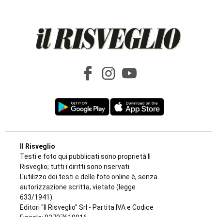
Il Risveglio
Testi e foto qui pubblicati sono proprietà Il
Risveglio; tutti i diritti sono riservati.
L'utilizzo dei testi e delle foto online è, senza
autorizzazione scritta, vietato (legge
633/1941).
Editori "Il Risveglio" Srl - Partita IVA e Codice