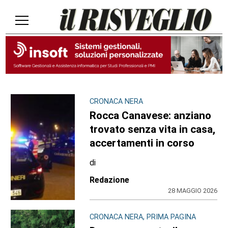
CRONACA NERA
Rocca Canavese: anziano
trovato senza vita in casa,
accertamenti in corso
di
Redazione
28 MAGGIO 2026
CRONACA NERA, PRIMA PAGINA