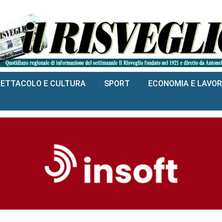
PETTACOLO E CULTURA
SPORT
ECONOMIA E LAVO