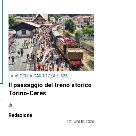
LA VECCHIA CARROZZA E 626
Il passaggio del treno storico
Torino-Ceres
di
Redazione
27 LUGLIO 2026