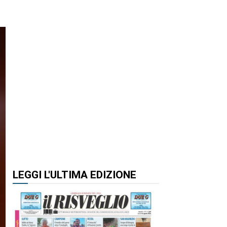
LEGGI L'ULTIMA EDIZIONE