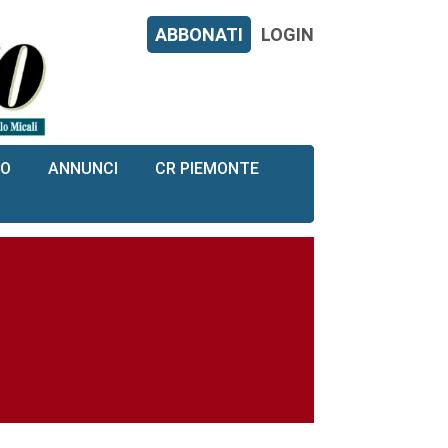
ABBONATI
LOGIN
RO
ANNUNCI
CR PIEMONTE