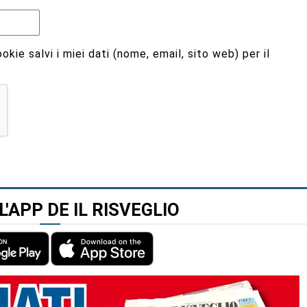
kie salvi i miei dati (nome, email, sito web) per il
L'APP DE IL RISVEGLIO