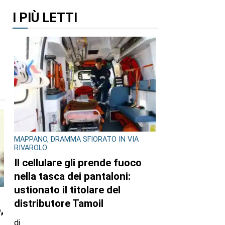
I PIÙ LETTI
MAPPANO, DRAMMA SFIORATO IN VIA
RIVAROLO
Il cellulare gli prende fuoco
nella tasca dei pantaloni:
ustionato il titolare del
distributore Tamoil
,
di