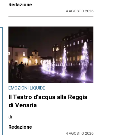
Redazione
4 AGOSTO 2026
EMOZIONI LIQUIDE
Il Teatro d’acqua alla Reggia
di Venaria
di
Redazione
4 AGOSTO 2026