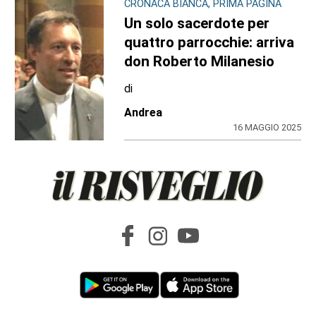
CRONACA BIANCA, PRIMA PAGINA
Un solo sacerdote per
quattro parrocchie: arriva
don Roberto Milanesio
di
Andrea
16 MAGGIO 2025