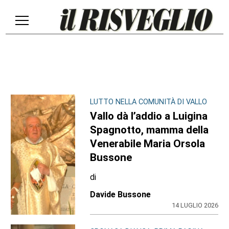
LUTTO NELLA COMUNITÀ DI VALLO
Vallo dà l’addio a Luigina
Spagnotto, mamma della
Venerabile Maria Orsola
Bussone
di
Davide Bussone
14 LUGLIO 2026