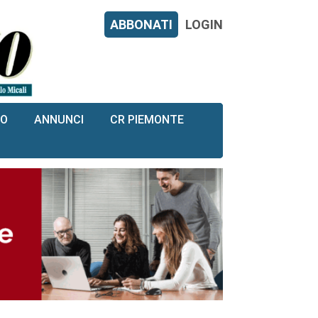
ABBONATI
LOGIN
RO
ANNUNCI
CR PIEMONTE