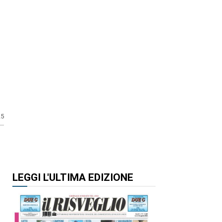
25
LEGGI L'ULTIMA EDIZIONE