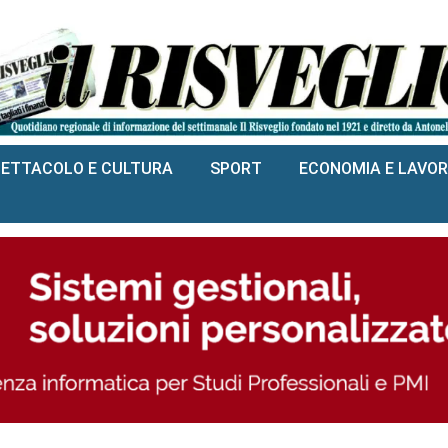
PETTACOLO E CULTURA
SPORT
ECONOMIA E LAVO