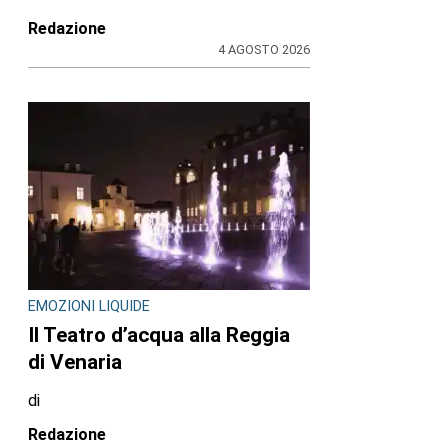
Redazione
4 AGOSTO 2026
EMOZIONI LIQUIDE
Il Teatro d’acqua alla Reggia
di Venaria
di
Redazione