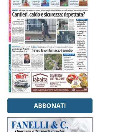
ABBONATI