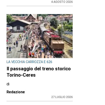
4 AGOSTO 2026
LA VECCHIA CARROZZA E 626
Il passaggio del treno storico
Torino-Ceres
di
Redazione
27 LUGLIO 2026