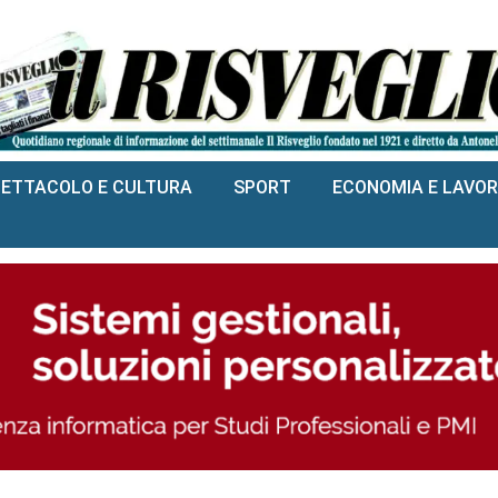
PETTACOLO E CULTURA
SPORT
ECONOMIA E LAVO