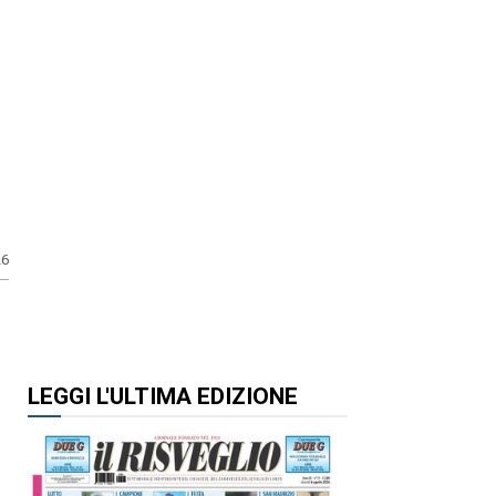
26
LEGGI L'ULTIMA EDIZIONE