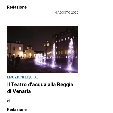
Redazione
4 AGOSTO 2026
EMOZIONI LIQUIDE
Il Teatro d’acqua alla Reggia
di Venaria
di
Redazione