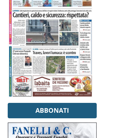
ABBONATI