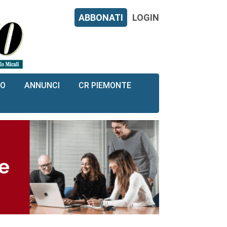
ABBONATI
LOGIN
RO
ANNUNCI
CR PIEMONTE