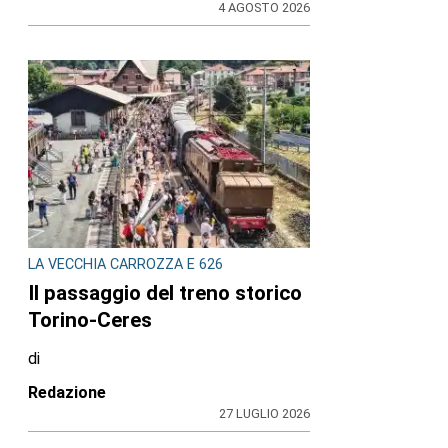
4 AGOSTO 2026
LA VECCHIA CARROZZA E 626
Il passaggio del treno storico
Torino-Ceres
di
Redazione
27 LUGLIO 2026