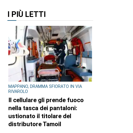
I PIÙ LETTI
MAPPANO, DRAMMA SFIORATO IN VIA
RIVAROLO
Il cellulare gli prende fuoco
nella tasca dei pantaloni:
ustionato il titolare del
distributore Tamoil