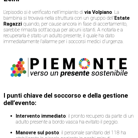
L’episodio si è verificato nell’impianto di
via Volpiano
. La
bambina si trovava nella struttura con un gruppo dell’
Estate
Ragazzi
quando, per cause ancora in fase di accertamento,
sarebbe rimasta sott’acqua per alcuni istanti. A notarla e a
recuperarla è stato un adulto presente, il quale ha dato
immediatamente l’allarme per i soccorsi medici d’urgenza.
I punti chiave del soccorso e della gestione
dell’evento:
Intervento immediato
: il pronto recupero da parte di un
adulto presente a bordo vasca ha evitato il peggio.
Manovre sul posto
: il personale sanitario del 118 ha