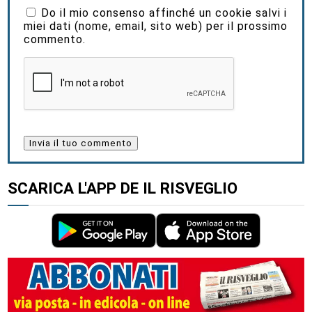
Do il mio consenso affinché un cookie salvi i
miei dati (nome, email, sito web) per il prossimo
commento.
SCARICA L'APP DE IL RISVEGLIO