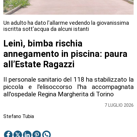
Un adulto ha dato l'allarme vedendo la giovanissima
iscritta sott'acqua da alcuni istanti
Leinì, bimba rischia
annegamento in piscina: paura
all’Estate Ragazzi
Il personale sanitario del 118 ha stabilizzato la
piccola e l'elisoccorso l'ha accompagnata
all'ospedale Regina Margherita di Torino
7 LUGLIO 2026
Stefano Tubia