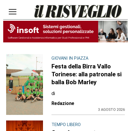
GIOVANI IN PIAZZA
Festa della Birra Vallo
Torinese: alla patronale si
balla Bob Marley
di
Redazione
3 AGOSTO 2026
TEMPO LIBERO