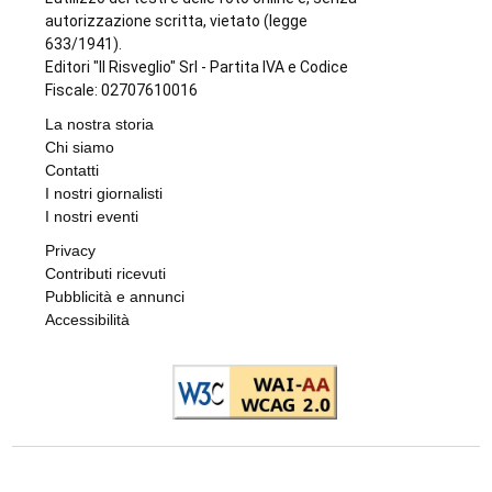
autorizzazione scritta, vietato (legge
633/1941).
Editori "Il Risveglio" Srl - Partita IVA e Codice
Fiscale: 02707610016
La nostra storia
Chi siamo
Contatti
I nostri giornalisti
I nostri eventi
Privacy
Contributi ricevuti
Pubblicità e annunci
Accessibilità