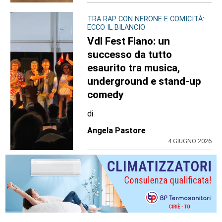
TRA RAP CON NERONE E COMICITÀ:
ECCO IL BILANCIO
Vdl Fest Fiano: un
successo da tutto
esaurito tra musica,
underground e stand-up
comedy
di
Angela Pastore
4 GIUGNO 2026