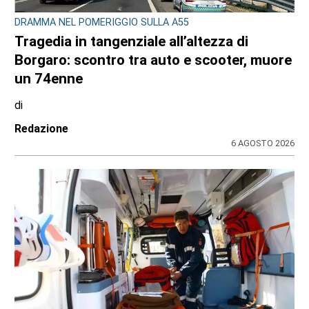
DRAMMA NEL POMERIGGIO SULLA A55
Tragedia in tangenziale all’altezza di
Borgaro: scontro tra auto e scooter, muore
un 74enne
di
Redazione
6 AGOSTO 2026