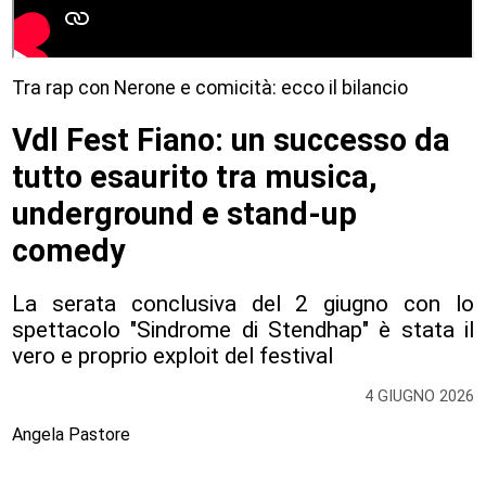
Tra rap con Nerone e comicità: ecco il bilancio
Vdl Fest Fiano: un successo da
tutto esaurito tra musica,
underground e stand-up
comedy
La serata conclusiva del 2 giugno con lo
spettacolo "Sindrome di Stendhap" è stata il
vero e proprio exploit del festival
4 GIUGNO 2026
Angela Pastore