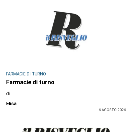
FARMACIE DI TURNO
Farmacie di turno
di
Elisa
6 AGOSTO 2026