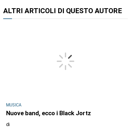
ALTRI ARTICOLI DI QUESTO AUTORE
MUSICA
Nuove band, ecco i Black Jortz
di