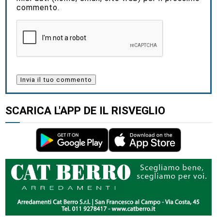
commento.
SCARICA L'APP DE IL RISVEGLIO