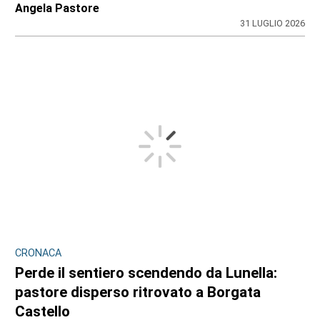
Angela Pastore
31 LUGLIO 2026
CRONACA
Perde il sentiero scendendo da Lunella:
pastore disperso ritrovato a Borgata
Castello