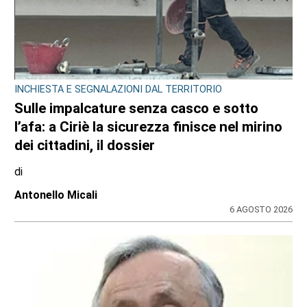
INCHIESTA E SEGNALAZIONI DAL TERRITORIO
Sulle impalcature senza casco e sotto
l’afa: a Ciriè la sicurezza finisce nel mirino
dei cittadini, il dossier
di
Antonello Micali
6 AGOSTO 2026