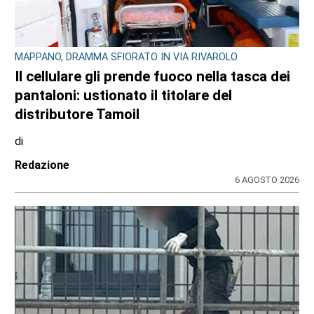
MAPPANO, DRAMMA SFIORATO IN VIA RIVAROLO
Il cellulare gli prende fuoco nella tasca dei
pantaloni: ustionato il titolare del
distributore Tamoil
di
Redazione
6 AGOSTO 2026