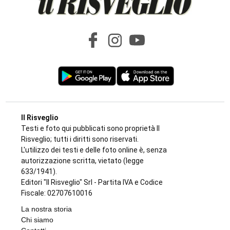
Il Risveglio
Testi e foto qui pubblicati sono proprietà Il
Risveglio; tutti i diritti sono riservati.
L'utilizzo dei testi e delle foto online è, senza
autorizzazione scritta, vietato (legge
633/1941).
Editori "Il Risveglio" Srl - Partita IVA e Codice
Fiscale: 02707610016
La nostra storia
Chi siamo