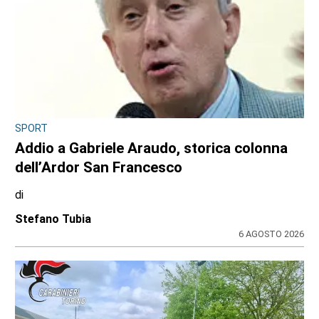
SPORT
Addio a Gabriele Araudo, storica colonna
dell’Ardor San Francesco
di
Stefano Tubia
6 AGOSTO 2026