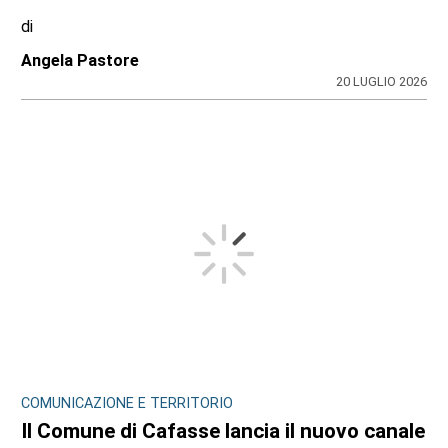
di
Angela Pastore
20 LUGLIO 2026
COMUNICAZIONE E TERRITORIO
Il Comune di Cafasse lancia il nuovo canale