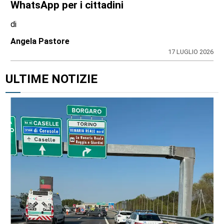
WhatsApp per i cittadini
di
Angela Pastore
17 LUGLIO 2026
ULTIME NOTIZIE