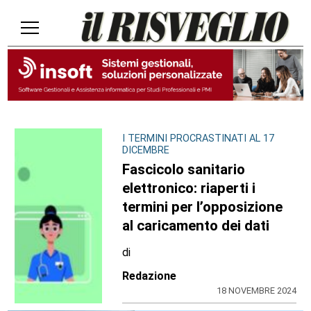
I TERMINI PROCRASTINATI AL 17
DICEMBRE
Fascicolo sanitario
elettronico: riaperti i
termini per l’opposizione
al caricamento dei dati
di
Redazione
18 NOVEMBRE 2024