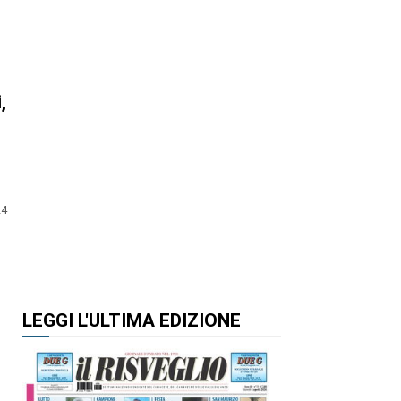
,
24
LEGGI L'ULTIMA EDIZIONE