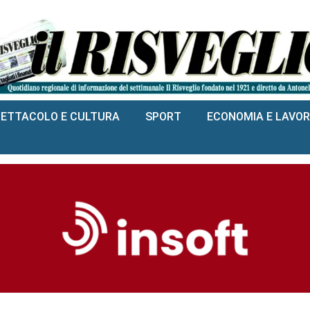
PETTACOLO E CULTURA
SPORT
ECONOMIA E LAVO