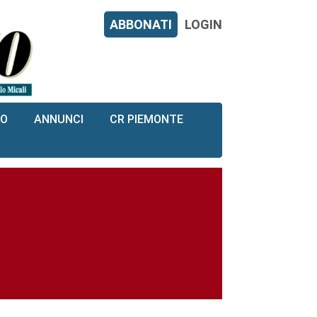
ABBONATI
LOGIN
RO
ANNUNCI
CR PIEMONTE