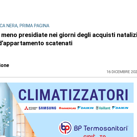
CA NERA, PRIMA PAGINA
meno presidiate nei giorni degli acquisti natalizi
 d’appartamento scatenati
ione
16 DICEMBRE 20