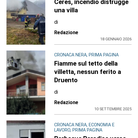
Ceres, incendio distrugge
una villa
di
Redazione
18 GENNAIO 2026
CRONACA NERA, PRIMA PAGINA
Fiamme sul tetto della
villetta, nessun ferito a
Druento
di
Redazione
10 SETTEMBRE 2025
CRONACA NERA, ECONOMIA E
LAVORO, PRIMA PAGINA