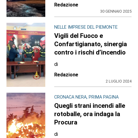
Redazione
30 GENNAIO 2025
NELLE IMPRESE DEL PIEMONTE
Vigili del Fuoco e
Confartigianato, sinergia
contro i rischi d’incendio
di
Redazione
2 LUGLIO 2024
CRONACA NERA, PRIMA PAGINA
Quegli strani incendi alle
rotoballe, ora indaga la
Procura
di