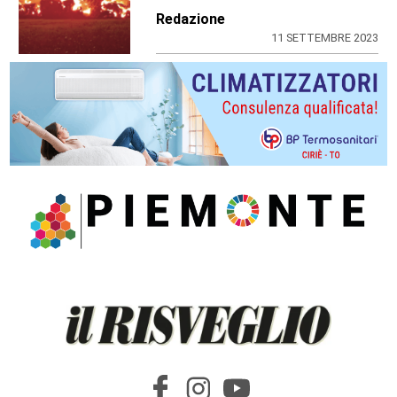
Redazione
11 SETTEMBRE 2023