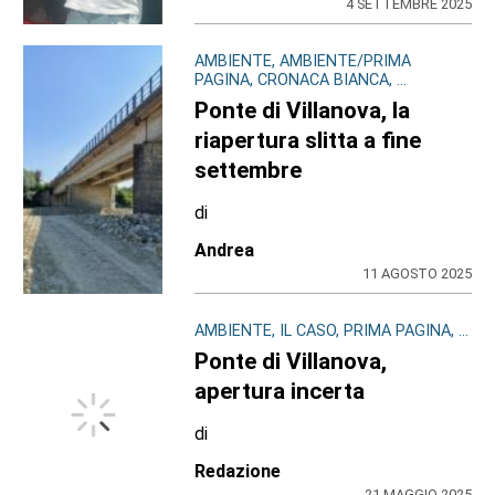
4 SETTEMBRE 2025
AMBIENTE, AMBIENTE/PRIMA
PAGINA, CRONACA BIANCA, ...
Ponte di Villanova, la
riapertura slitta a fine
settembre
di
Andrea
11 AGOSTO 2025
AMBIENTE, IL CASO, PRIMA PAGINA, ...
Ponte di Villanova,
apertura incerta
di
Redazione
21 MAGGIO 2025