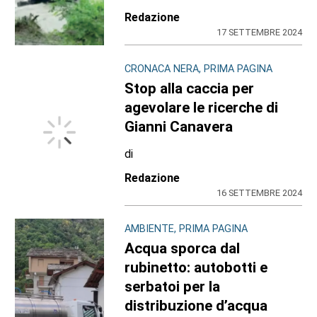
Redazione
17 SETTEMBRE 2024
CRONACA NERA, PRIMA PAGINA
Stop alla caccia per
agevolare le ricerche di
Gianni Canavera
di
Redazione
16 SETTEMBRE 2024
AMBIENTE, PRIMA PAGINA
Acqua sporca dal
rubinetto: autobotti e
serbatoi per la
distribuzione d’acqua