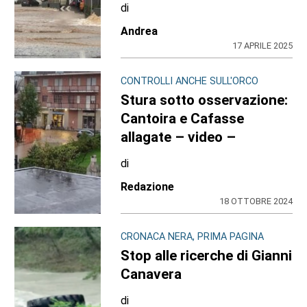
di
Andrea
17 APRILE 2025
CONTROLLI ANCHE SULL'ORCO
Stura sotto osservazione:
Cantoira e Cafasse
allagate – video –
di
Redazione
18 OTTOBRE 2024
CRONACA NERA, PRIMA PAGINA
Stop alle ricerche di Gianni
Canavera
di