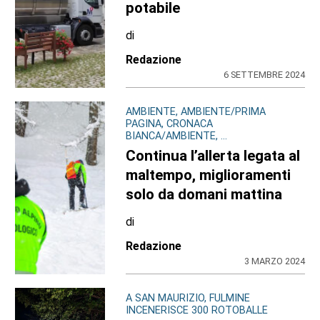
potabile
di
Redazione
6 SETTEMBRE 2024
AMBIENTE, AMBIENTE/PRIMA
PAGINA, CRONACA
BIANCA/AMBIENTE, ...
Continua l’allerta legata al
maltempo, miglioramenti
solo da domani mattina
di
Redazione
3 MARZO 2024
A SAN MAURIZIO, FULMINE
INCENERISCE 300 ROTOBALLE