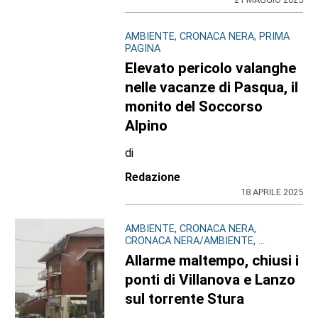
AMBIENTE, CRONACA NERA, PRIMA
PAGINA
Elevato pericolo valanghe
nelle vacanze di Pasqua, il
monito del Soccorso
Alpino
di
Redazione
18 APRILE 2025
AMBIENTE, CRONACA NERA,
CRONACA NERA/AMBIENTE, ...
Allarme maltempo, chiusi i
ponti di Villanova e Lanzo
sul torrente Stura