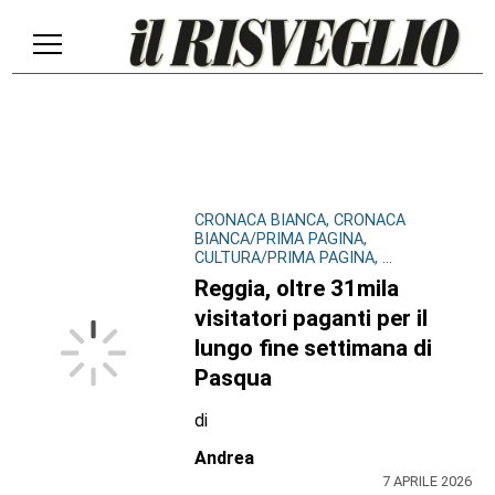
CRONACA BIANCA, CRONACA
BIANCA/PRIMA PAGINA,
CULTURA/PRIMA PAGINA, ...
Reggia, oltre 31mila
visitatori paganti per il
lungo fine settimana di
Pasqua
di
Andrea
7 APRILE 2026