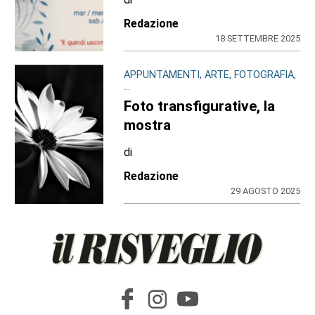
Redazione
18 SETTEMBRE 2025
APPUNTAMENTI, ARTE, FOTOGRAFIA,
...
Foto transfigurative, la
mostra
di
Redazione
29 AGOSTO 2025