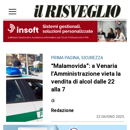
PRIMA PAGINA, SICUREZZA
“Malamovida”: a Venaria
l’Amministrazione vieta la
vendita di alcol dalle 22
alla 7
di
Redazione
23 GIUGNO 2025