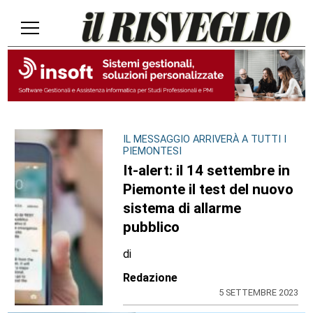
IL MESSAGGIO ARRIVERÀ A TUTTI I
PIEMONTESI
It-alert: il 14 settembre in
Piemonte il test del nuovo
sistema di allarme
pubblico
di
Redazione
5 SETTEMBRE 2023