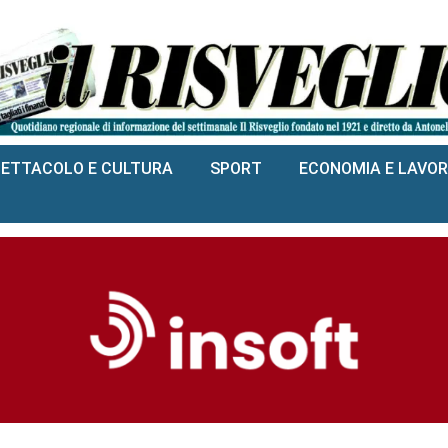
PETTACOLO E CULTURA
SPORT
ECONOMIA E LAVO