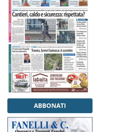
ABBONATI