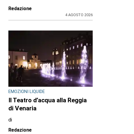
Redazione
4 AGOSTO 2026
EMOZIONI LIQUIDE
Il Teatro d’acqua alla Reggia
di Venaria
di
Redazione