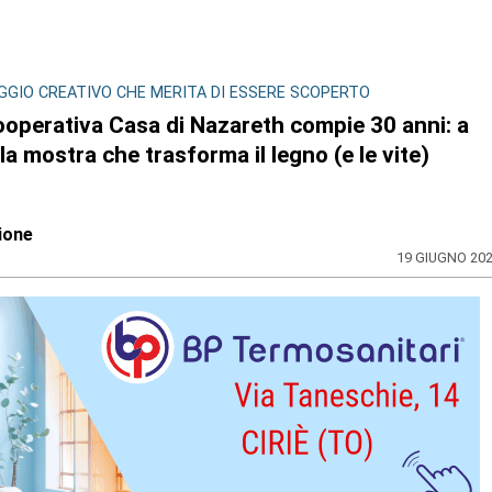
GGIO CREATIVO CHE MERITA DI ESSERE SCOPERTO
ooperativa Casa di Nazareth compie 30 anni: a
 la mostra che trasforma il legno (e le vite)
ione
19 GIUGNO 20