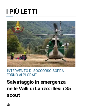
I PIÙ LETTI
INTERVENTO DI SOCCORSO SOPRA
FORNO ALPI GRAIE
Salvataggio in emergenza
nelle Valli di Lanzo: illesi i 35
scout
di