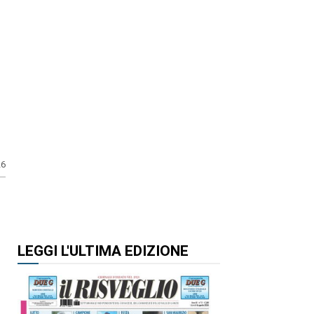
26
LEGGI L'ULTIMA EDIZIONE