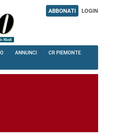
ABBONATI
LOGIN
RO
ANNUNCI
CR PIEMONTE