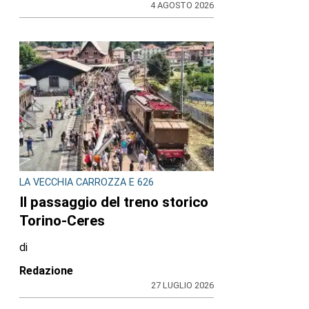
4 AGOSTO 2026
LA VECCHIA CARROZZA E 626
Il passaggio del treno storico
Torino-Ceres
di
Redazione
27 LUGLIO 2026