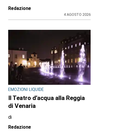
Redazione
4 AGOSTO 2026
EMOZIONI LIQUIDE
Il Teatro d’acqua alla Reggia
di Venaria
di
Redazione