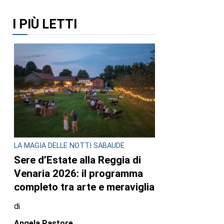
I PIÙ LETTI
LA MAGIA DELLE NOTTI SABAUDE
Sere d’Estate alla Reggia di
Venaria 2026: il programma
completo tra arte e meraviglia
di
Angela Pastore