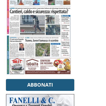
ABBONATI