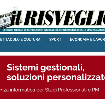
PETTACOLO E CULTURA
SPORT
ECONOMIA E LAVO