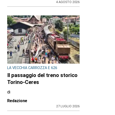
4 AGOSTO 2026
LA VECCHIA CARROZZA E 626
Il passaggio del treno storico
Torino-Ceres
di
Redazione
27 LUGLIO 2026