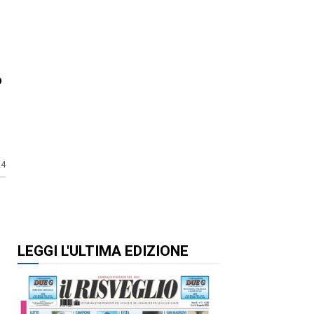
o
24
LEGGI L'ULTIMA EDIZIONE