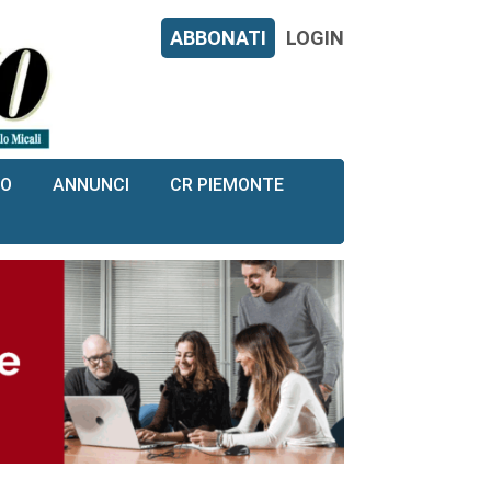
ABBONATI
LOGIN
RO
ANNUNCI
CR PIEMONTE