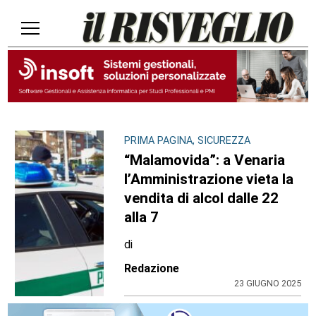
PRIMA PAGINA, SICUREZZA
“Malamovida”: a Venaria
l’Amministrazione vieta la
vendita di alcol dalle 22
alla 7
di
Redazione
23 GIUGNO 2025