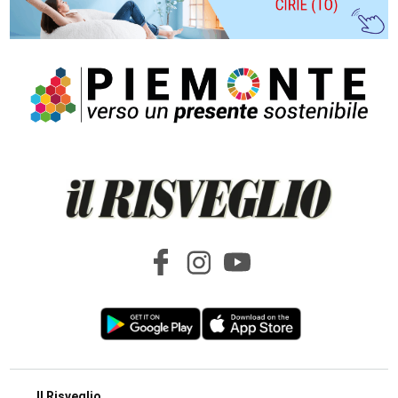
Il Risveglio