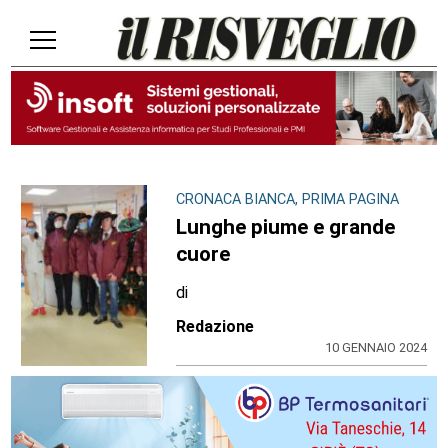
CRONACA BIANCA, PRIMA PAGINA
Lunghe piume e grande
cuore
di
Redazione
10 GENNAIO 2024