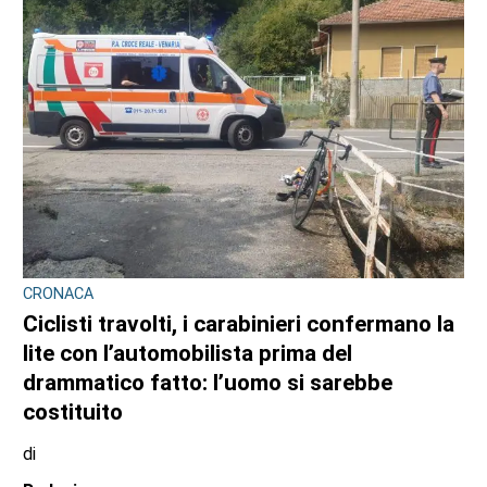
CRONACA
Ciclisti travolti, i carabinieri confermano la
lite con l’automobilista prima del
drammatico fatto: l’uomo si sarebbe
costituito
di