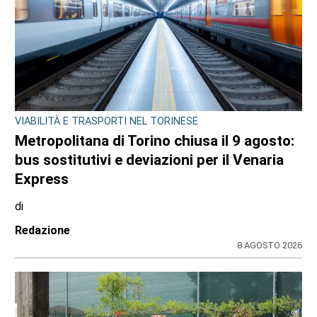
VIABILITÀ E TRASPORTI NEL TORINESE
Metropolitana di Torino chiusa il 9 agosto:
bus sostitutivi e deviazioni per il Venaria
Express
di
Redazione
8 AGOSTO 2026