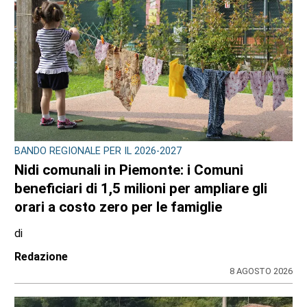
BANDO REGIONALE PER IL 2026-2027
Nidi comunali in Piemonte: i Comuni
beneficiari di 1,5 milioni per ampliare gli
orari a costo zero per le famiglie
di
Redazione
8 AGOSTO 2026