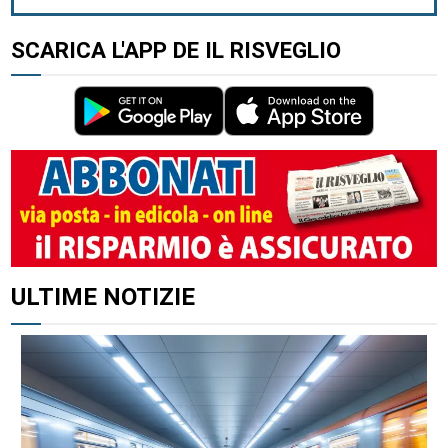
SCARICA L'APP DE IL RISVEGLIO
ULTIME NOTIZIE