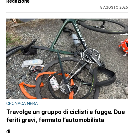
Redazione
8 AGOSTO 2026
CRONACA NERA
Travolge un gruppo di ciclisti e fugge. Due
feriti gravi, fermato l’automobilista
di