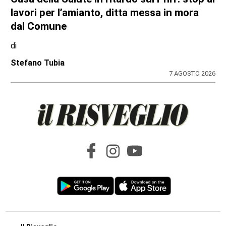
lavori per l’amianto, ditta messa in mora
dal Comune
di
Stefano Tubia
7 AGOSTO 2026