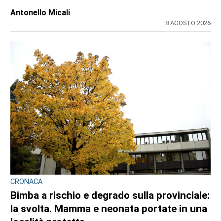
Antonello Micali
8 AGOSTO 2026
CRONACA
Bimba a rischio e degrado sulla provinciale:
la svolta. Mamma e neonata portate in una