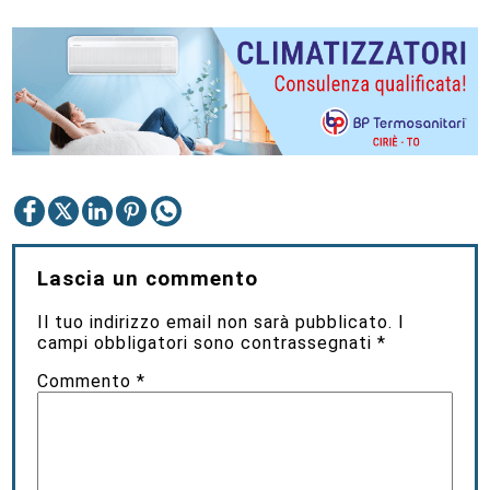
Lascia un commento
Il tuo indirizzo email non sarà pubblicato.
I
campi obbligatori sono contrassegnati
*
Commento
*