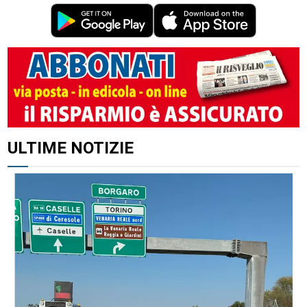
ULTIME NOTIZIE