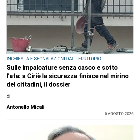
INCHIESTA E SEGNALAZIONI DAL TERRITORIO
Sulle impalcature senza casco e sotto
l’afa: a Ciriè la sicurezza finisce nel mirino
dei cittadini, il dossier
di
Antonello Micali
6 AGOSTO 2026