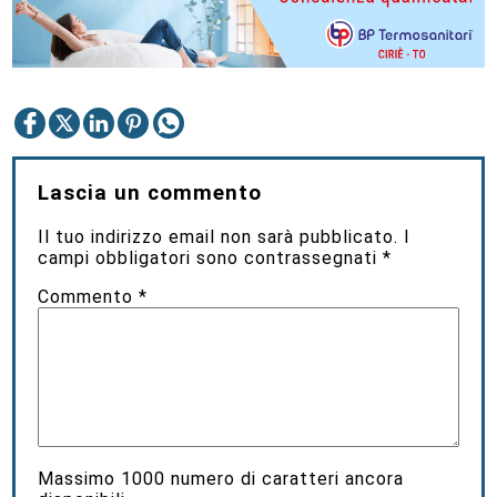
Lascia un commento
Il tuo indirizzo email non sarà pubblicato.
I
campi obbligatori sono contrassegnati
*
Commento
*
Massimo
1000
numero di caratteri ancora