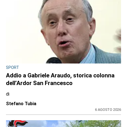
SPORT
Addio a Gabriele Araudo, storica colonna
dell’Ardor San Francesco
di
Stefano Tubia
6 AGOSTO 2026