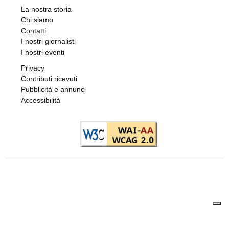
La nostra storia
Chi siamo
Contatti
I nostri giornalisti
I nostri eventi
Privacy
Contributi ricevuti
Pubblicità e annunci
Accessibilità