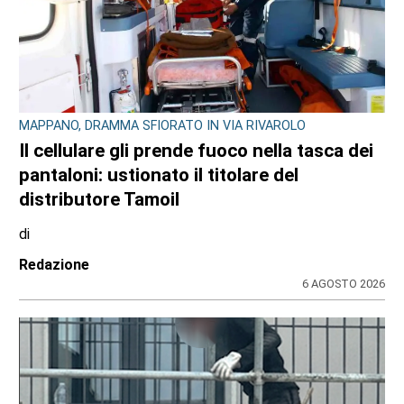
MAPPANO, DRAMMA SFIORATO IN VIA RIVAROLO
Il cellulare gli prende fuoco nella tasca dei
pantaloni: ustionato il titolare del
distributore Tamoil
di
Redazione
6 AGOSTO 2026