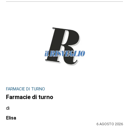
FARMACIE DI TURNO
Farmacie di turno
di
Elisa
6 AGOSTO 2026