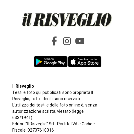
Il Risveglio
Testi e foto qui pubblicati sono proprietà Il
Risveglio; tutti i diritti sono riservati.
L'utilizzo dei testi e delle foto online è, senza
autorizzazione scritta, vietato (legge
633/1941).
Editori "Il Risveglio" Srl - Partita IVA e Codice
Fiscale: 02707610016