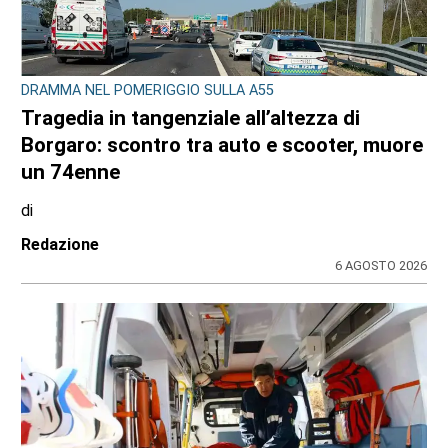
DRAMMA NEL POMERIGGIO SULLA A55
Tragedia in tangenziale all’altezza di
Borgaro: scontro tra auto e scooter, muore
un 74enne
di
Redazione
6 AGOSTO 2026