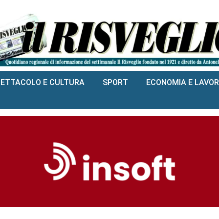
PETTACOLO E CULTURA
SPORT
ECONOMIA E LAVO