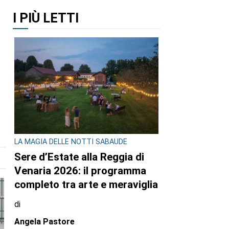
I PIÙ LETTI
LA MAGIA DELLE NOTTI SABAUDE
Sere d’Estate alla Reggia di
Venaria 2026: il programma
completo tra arte e meraviglia
di
Angela Pastore