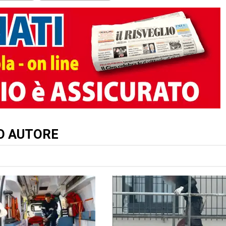
TO AUTORE