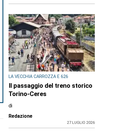
LA VECCHIA CARROZZA E 626
Il passaggio del treno storico
Torino-Ceres
di
Redazione
27 LUGLIO 2026