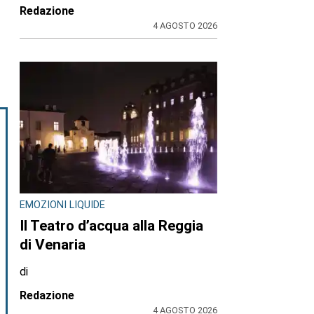
Redazione
4 AGOSTO 2026
EMOZIONI LIQUIDE
Il Teatro d’acqua alla Reggia
di Venaria
di
Redazione
4 AGOSTO 2026