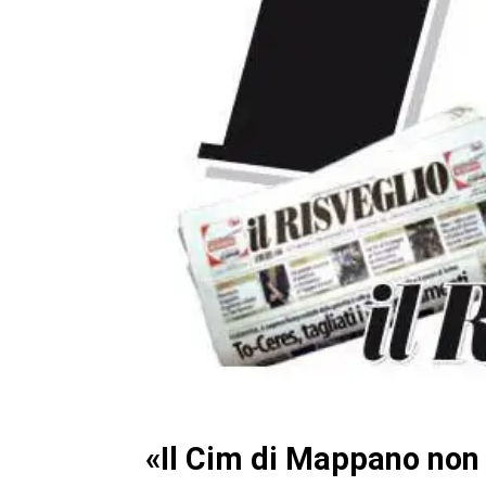
«Il Cim di Mappano non