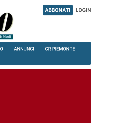
ABBONATI
LOGIN
RO
ANNUNCI
CR PIEMONTE