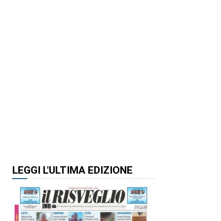
LEGGI L'ULTIMA EDIZIONE