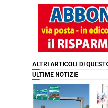
ALTRI ARTICOLI DI QUES
ULTIME NOTIZIE