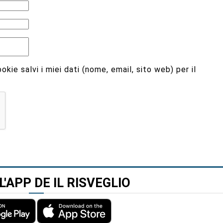
kie salvi i miei dati (nome, email, sito web) per il
L'APP DE IL RISVEGLIO