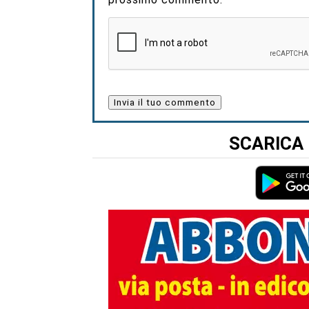
SCARICA 