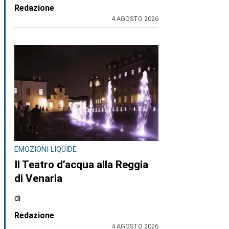
Redazione
4 AGOSTO 2026
EMOZIONI LIQUIDE
Il Teatro d’acqua alla Reggia
di Venaria
di
Redazione
4 AGOSTO 2026