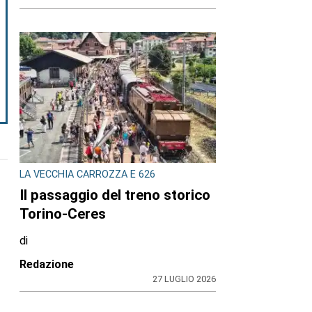
LA VECCHIA CARROZZA E 626
Il passaggio del treno storico
Torino-Ceres
di
Redazione
27 LUGLIO 2026