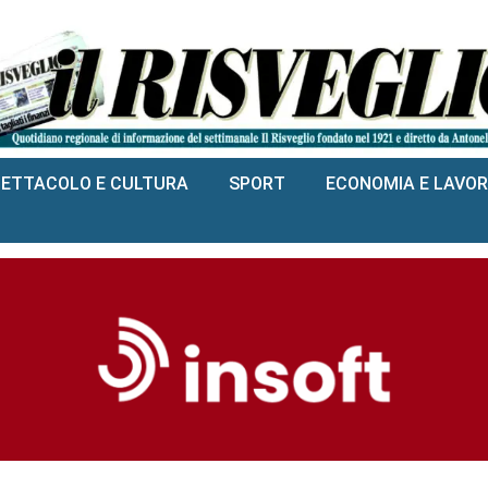
PETTACOLO E CULTURA
SPORT
ECONOMIA E LAVO