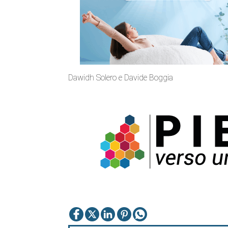
Dawidh Solero e Davide Boggia