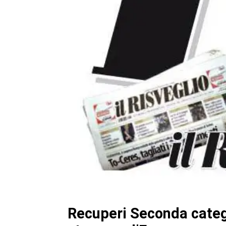
Recuperi Seconda catego