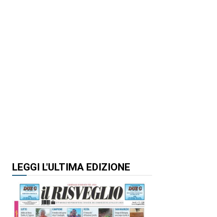
LEGGI L'ULTIMA EDIZIONE