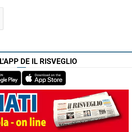
L'APP DE IL RISVEGLIO