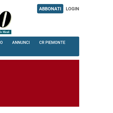
ABBONATI
LOGIN
RO
ANNUNCI
CR PIEMONTE