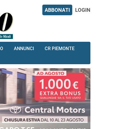
ABBONATI
LOGIN
RO
ANNUNCI
CR PIEMONTE