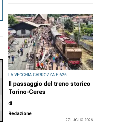
LA VECCHIA CARROZZA E 626
Il passaggio del treno storico
Torino-Ceres
di
Redazione
27 LUGLIO 2026