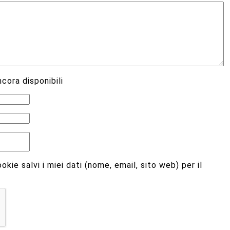
cora disponibili
kie salvi i miei dati (nome, email, sito web) per il