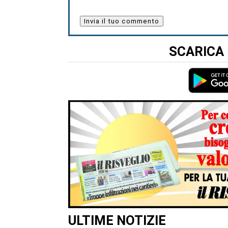
SCARICA 
ULTIME NOTIZIE