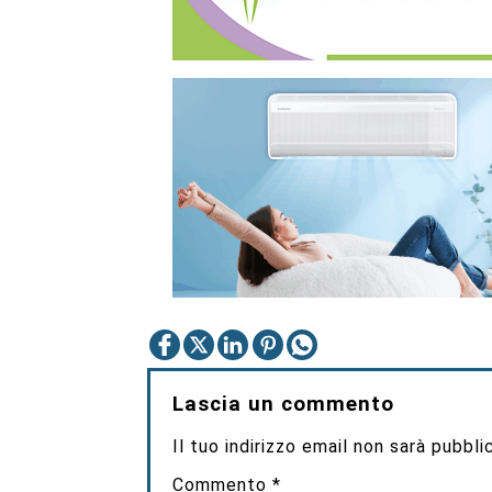
Lascia un commento
Il tuo indirizzo email non sarà pubbli
Commento
*