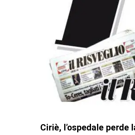
Ciriè, l’ospedale perde