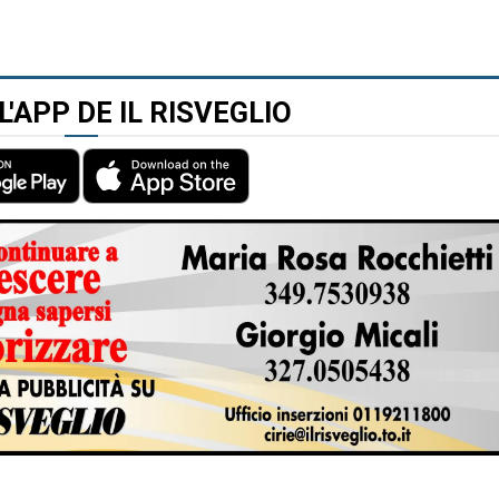
L'APP DE IL RISVEGLIO