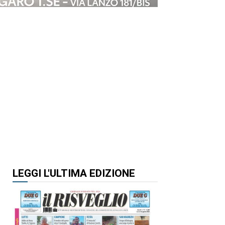
LEGGI L'ULTIMA EDIZIONE