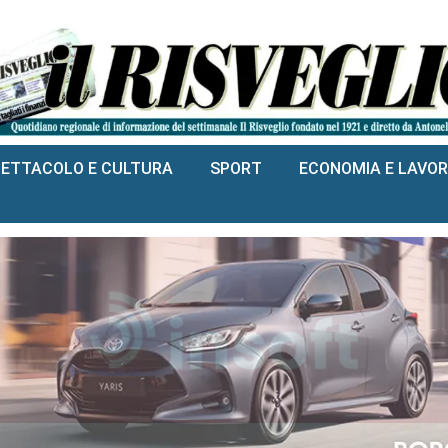
PETTACOLO E CULTURA
SPORT
ECONOMIA E LAVO