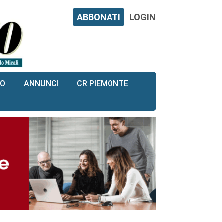
ABBONATI
LOGIN
RO
ANNUNCI
CR PIEMONTE