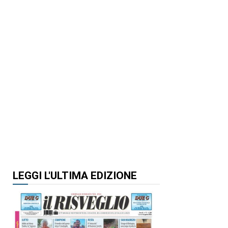
LEGGI L'ULTIMA EDIZIONE