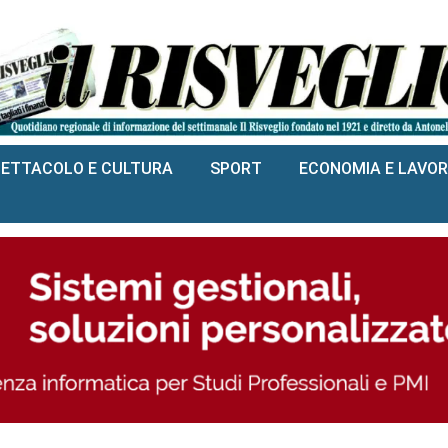
PETTACOLO E CULTURA
SPORT
ECONOMIA E LAVO