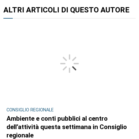
ALTRI ARTICOLI DI QUESTO AUTORE
CONSIGLIO REGIONALE
Ambiente e conti pubblici al centro
dell’attività questa settimana in Consiglio
regionale