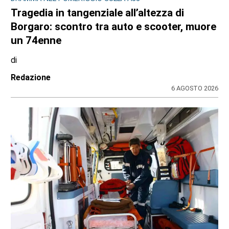
Tragedia in tangenziale all’altezza di
Borgaro: scontro tra auto e scooter, muore
un 74enne
di
Redazione
6 AGOSTO 2026