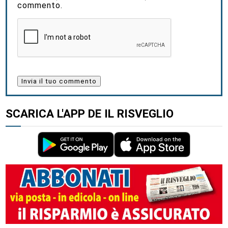
commento.
SCARICA L'APP DE IL RISVEGLIO