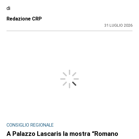
di
Redazione CRP
31 LUGLIO 2026
CONSIGLIO REGIONALE
A Palazzo Lascaris la mostra “Romano