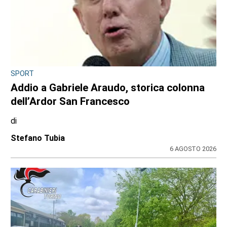
SPORT
Addio a Gabriele Araudo, storica colonna
dell’Ardor San Francesco
di
Stefano Tubia
6 AGOSTO 2026