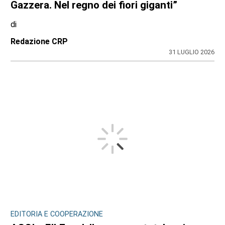
Gazzera. Nel regno dei fiori giganti”
di
Redazione CRP
31 LUGLIO 2026
EDITORIA E COOPERAZIONE