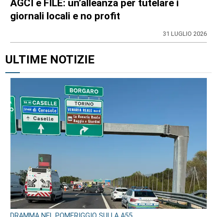
AGCI e FILE: un’alleanza per tutelare i
giornali locali e no profit
31 LUGLIO 2026
ULTIME NOTIZIE
DRAMMA NEL POMERIGGIO SULLA A55