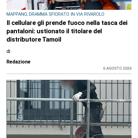
MAPPANO, DRAMMA SFIORATO IN VIA RIVAROLO
Il cellulare gli prende fuoco nella tasca dei
pantaloni: ustionato il titolare del
distributore Tamoil
di
Redazione
6 AGOSTO 2026