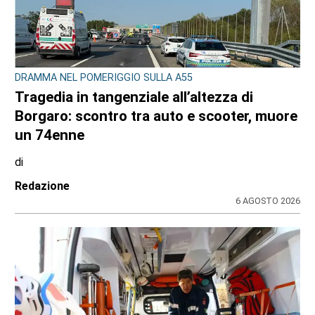
DRAMMA NEL POMERIGGIO SULLA A55
Tragedia in tangenziale all’altezza di
Borgaro: scontro tra auto e scooter, muore
un 74enne
di
Redazione
6 AGOSTO 2026