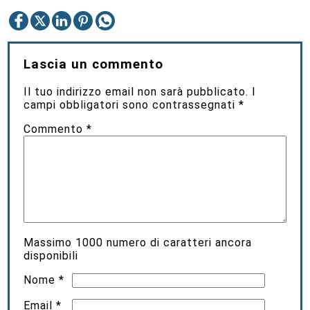
Lascia un commento
Il tuo indirizzo email non sarà pubblicato.
I
campi obbligatori sono contrassegnati
*
Commento
*
Massimo
1000
numero di caratteri ancora
disponibili
Nome
*
Email
*