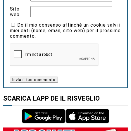
Sito
web
Do il mio consenso affinché un cookie salvi i
miei dati (nome, email, sito web) per il prossimo
commento.
SCARICA L'APP DE IL RISVEGLIO