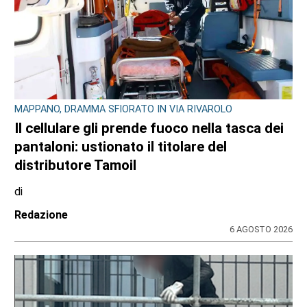
MAPPANO, DRAMMA SFIORATO IN VIA RIVAROLO
Il cellulare gli prende fuoco nella tasca dei
pantaloni: ustionato il titolare del
distributore Tamoil
di
Redazione
6 AGOSTO 2026