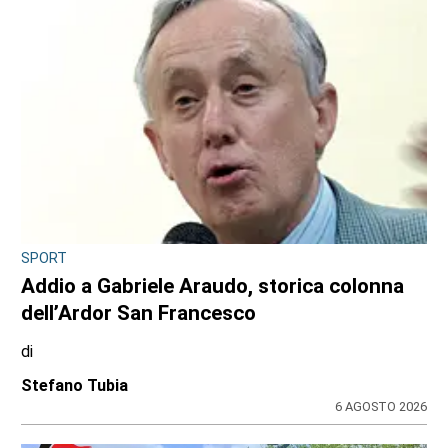
SPORT
Addio a Gabriele Araudo, storica colonna
dell’Ardor San Francesco
di
Stefano Tubia
6 AGOSTO 2026