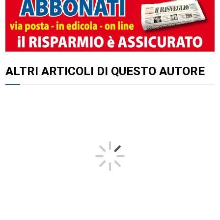
ALTRI ARTICOLI DI QUESTO AUTORE