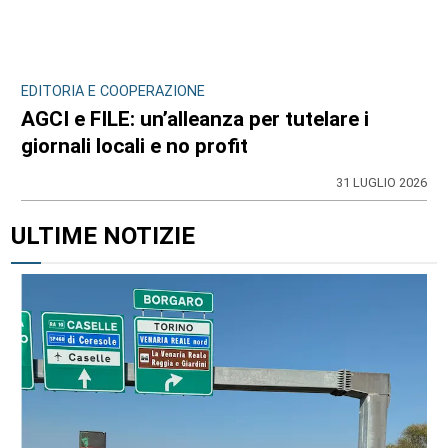
EDITORIA E COOPERAZIONE
AGCI e FILE: un’alleanza per tutelare i
giornali locali e no profit
31 LUGLIO 2026
ULTIME NOTIZIE