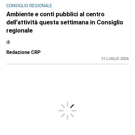
CONSIGLIO REGIONALE
Ambiente e conti pubblici al centro
dell’attività questa settimana in Consiglio
regionale
di
Redazione CRP
31 LUGLIO 2026