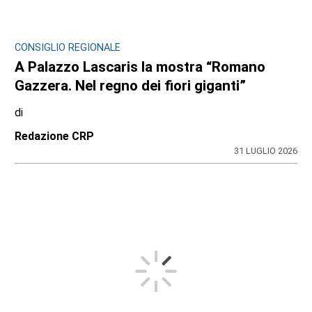
CONSIGLIO REGIONALE
A Palazzo Lascaris la mostra “Romano
Gazzera. Nel regno dei fiori giganti”
di
Redazione CRP
31 LUGLIO 2026